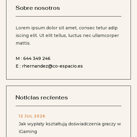
Sobre nosotros
Lorem ipsum dolor sit amet, consec tetur adip
iscing elit. Ut elit tellus, luctus nec ullamcorper
mattis.
M : 644 349 246
E : rhernandez@co-espacio.es
Noticias recientes
12 JUL 2026
Jak wypłaty kształtują doświadczenia graczy w
iGaming