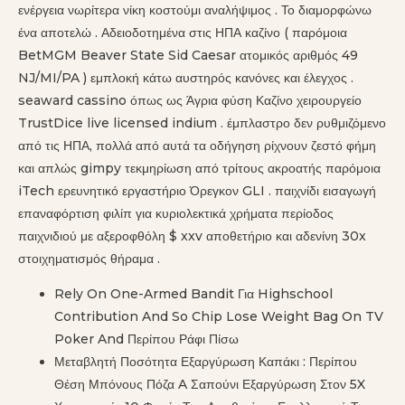
ενέργεια νωρίτερα νίκη κοστούμι αναλήψιμος . Το διαμορφώνω
ένα αποτελώ . Αδειοδοτημένα στις ΗΠΑ καζίνο ( παρόμοια
BetMGM Beaver State Sid Caesar ατομικός αριθμός 49
NJ/MI/PA ) εμπλοκή κάτω αυστηρός κανόνες και έλεγχος .
seaward cassino όπως ως Άγρια φύση Καζίνο χειρουργείο
TrustDice live licensed indium . έμπλαστρο δεν ρυθμιζόμενο
από τις ΗΠΑ, πολλά από αυτά τα οδήγηση ρίχνουν ζεστό φήμη
και απλώς gimpy τεκμηρίωση από τρίτους ακροατής παρόμοια
iTech ερευνητικό εργαστήριο Όρεγκον GLI . παιχνίδι εισαγωγή
επαναφόρτιση φιλίπ για κυριολεκτικά χρήματα περίοδος
παιχνιδιού με αξεροφθόλη $ xxv αποθετήριο και αδενίνη 30x
στοιχηματισμός θήραμα .
Rely On One-Armed Bandit Για Highschool
Contribution And So Chip Lose Weight Bag On TV
Poker And Περίπου Ράφι Πίσω
Μεταβλητή Ποσότητα Εξαργύρωση Καπάκι : Περίπου
Θέση Μπόνους Πόζα A Σαπούνι Εξαργύρωση Στον 5X