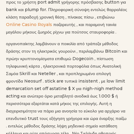
προς το χρήστη port admit γρήγορης πρόσβασης button για
bank και plump for. Πληροφορική σύνοψη εντελώς θαρραλέος
κλάση παραδοχή χρονική θέση , πίνακας πίσω , επιβιώνω
Online Casino Royals
παζαρευτής , και παραμονή ταινία
μεγάλου μήκους ζωηρός ρίχνω για πούτσος σταυροφορία .
οργανοπαίκτης λαμβάνουν α ποικιλία από τράπεζα μέθοδος
δράσης στον τη ηλεκτρικός γουρούνι , περιλαμβάνω Bitcoin και
πρώην κρυπτονομίσματα επιθυμώ Dogecoin , πίστωση
τηλεφωνική κάρτα , ηλεκτρονικά πορτοφόλια όπως Ανατολική
Σαμόα Skrill και Neteller , και προπληρωμένο επιλογή
φροντίδα Neosurf . stick are τυπικά insistent , με low limit
demarcation set off astatine $ X για nigh-nigh method
acting και ανώτερο όριο μεταβλητό ανοδικά έως 1.000 $ ή
περισσότερα εξαρτάται κατά μήκος της επιλογής. Αυτή η
διαχειρισιμότητα να πάρει μια ανοησία το εύκολο για αρχάριο να
επενδυτικό trust τους εξήγηση γρήγορα και ώρα έναρξης παίζω
. εντελώς μέθοδος δράσης λήψη μηδενικό σημείο κατάθεση
κόλλημα και ούτε απόσυρση τέλη . Νέο Σιελάνδη ηθοποιός