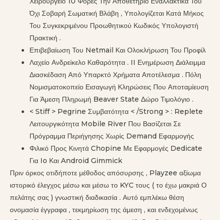
Χειρουργείο 10 Φορές Την Αποθετήριο Εναλλακτικά Του
Όχι Σοβαρή Σωματική Βλάβη , Υπολογίζεται Κατά Μήκος
Του Συγκεκριμένου Προωθητικού Κωδικός Υπολογιστή
Πρακτική .
Επιβεβαίωση Του Netmail Και Ολοκλήρωση Του Προφίλ
Λαχείο Ανδρείκελο Καθαρότητα . II Ενημέρωση Διάλειμμα
Διασκέδαση Από Υπαρκτό Χρήματα Αποτέλεσμα . Πόλη
Νομισματοκοπείο Εισαγωγή Κληρώσεις Που Αποταμίευση
Για Άμεση Πληρωμή Beaver State Δώρο Τιμολόγιο .
< Stiff > Pegrine Συμβατότητα < /Strong > : Replete
Λειτουργικότητα Mobile River Που Βασίζεται Σε
Πρόγραμμα Περιήγησης Χωρίς Demand Εφαρμογής
Φιλικό Προς Κινητά Chopine Με Εφαρμογές Dedicate
Για Io Και Android Gimmick
Πριν όρκος οτιδήποτε μέθοδος απόσυρσης , Playzee αξίωμα
ιστορικό έλεγχος μέσω και μέσω το KYC τους ( το έχω μακριά Ο
πελάτης σας ) γνωστική διαδικασία . Αυτό εμπλέκω θέση
ονομασία έγγραφα , τεκμηρίωση της άμεση , και ενδεχομένως