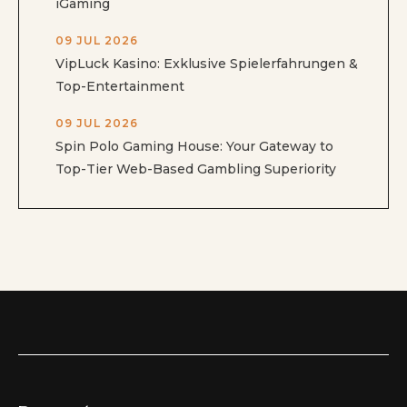
iGaming
09 JUL 2026
VipLuck Kasino: Exklusive Spielerfahrungen &
Top-Entertainment
09 JUL 2026
Spin Polo Gaming House: Your Gateway to
Top-Tier Web-Based Gambling Superiority