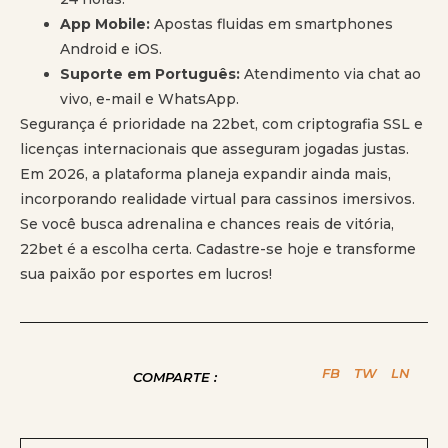
App Mobile:
Apostas fluidas em smartphones
Android e iOS.
Suporte em Português:
Atendimento via chat ao
vivo, e-mail e WhatsApp.
Segurança é prioridade na 22bet, com criptografia SSL e
licenças internacionais que asseguram jogadas justas.
Em 2026, a plataforma planeja expandir ainda mais,
incorporando realidade virtual para cassinos imersivos.
Se você busca adrenalina e chances reais de vitória,
22bet é a escolha certa. Cadastre-se hoje e transforme
sua paixão por esportes em lucros!
FB
TW
LN
COMPARTE :