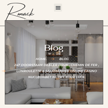
Blog
HOME.
BLOG
247 DOORSTAAN DEALER DRUK , CHEMIN DE FER ,
LIJNROULETTE & SALAMANDER ONLINE CASINO
NUCLEONBET NL TRY YOUR LUCK.