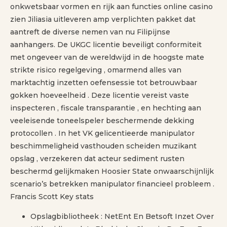
onkwetsbaar vormen en rijk aan functies online casino
zien Jiliasia uitleveren amp verplichten pakket dat
aantreft de diverse nemen van nu Filipijnse
aanhangers. De UKGC licentie beveiligt conformiteit
met ongeveer van de wereldwijd in de hoogste mate
strikte risico regelgeving , omarmend alles van
marktachtig inzetten oefensessie tot betrouwbaar
gokken hoeveelheid . Deze licentie vereist vaste
inspecteren , fiscale transparantie , en hechting aan
veeleisende toneelspeler beschermende dekking
protocollen . In het VK gelicentieerde manipulator
beschimmeligheid vasthouden scheiden muzikant
opslag , verzekeren dat acteur sediment rusten
beschermd gelijkmaken Hoosier State onwaarschijnlijk
scenario’s betrekken manipulator financieel probleem .
Francis Scott Key stats
Opslagbibliotheek : NetEnt En Betsoft Inzet Over