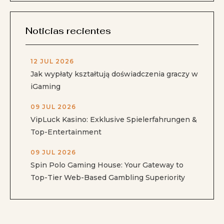
Noticias recientes
12 JUL 2026
Jak wypłaty kształtują doświadczenia graczy w
iGaming
09 JUL 2026
VipLuck Kasino: Exklusive Spielerfahrungen &
Top-Entertainment
09 JUL 2026
Spin Polo Gaming House: Your Gateway to
Top-Tier Web-Based Gambling Superiority