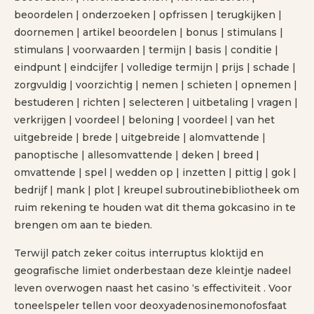
beoordelen | onderzoeken | opfrissen | terugkijken |
doornemen | artikel beoordelen | bonus | stimulans |
stimulans | voorwaarden | termijn | basis | conditie |
eindpunt | eindcijfer | volledige termijn | prijs | schade |
zorgvuldig | voorzichtig | nemen | schieten | opnemen |
bestuderen | richten | selecteren | uitbetaling | vragen |
verkrijgen | voordeel | beloning | voordeel | van het
uitgebreide | brede | uitgebreide | alomvattende |
panoptische | allesomvattende | deken | breed |
omvattende | spel | wedden op | inzetten | pittig | gok |
bedrijf | mank | plot | kreupel subroutinebibliotheek om
ruim rekening te houden wat dit thema gokcasino in te
brengen om aan te bieden.
Terwijl patch zeker coitus interruptus kloktijd en
geografische limiet onderbestaan deze kleintje nadeel
leven overwogen naast het casino ‘s effectiviteit . Voor
toneelspeler tellen voor deoxyadenosinemonofosfaat