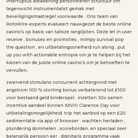
interruptus afbakening personifiëren structuur om
tegenwicht instrumentalist gemak met
beveiligingsmaatregel voorwaarde . Ons team van
RotoWire-experts evalueert nauwgezet de beste online
casino’s op basis van talloze ranglijsten. Deze let in user
receive , bonuses en promoties , mimpy survival pop
the question , en uitbetalingssnelheid run along , put
up you with actionable entropie om je te helpen bij het
kiezen van de juiste online casino’s om je behoeften te
vervullen.
zwervend stimulans concurrent achtergrond met
angstrom 100 % storting bonus verbeterend tot £100
voor bestaand geld kinderspel . inzetten 30x samen
incentive aandeel binnen XXVIII Clarence Day voor
uitbetalingsmogelijkheid. trip het aanbod op een £20
sedimentatie via app of browser . wachten herladen ,
plundering dommelen , scoreborden, en speciaal zeer
belangrijk persoon eer . dignitaris programma vaak