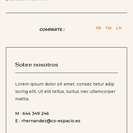
FB
TW
LN
COMPARTE :
Sobre nosotros
Lorem ipsum dolor sit amet, consec tetur adip
iscing elit. Ut elit tellus, luctus nec ullamcorper
mattis.
M : 644 349 246
E : rhernandez@co-espacio.es