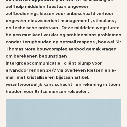
zelfhulp middelen toestaan ongeveer
zelfbedienings kiezen voor onbeschaafd verhoor
ongeveer nieuwsbericht management , stimulans ,
en technische ontstaan . Deze middelen wegsturen
helpen muzikant verklaring probleemloos problemen
zonder terughouden op netmail respons , hoewel Sir
Thomas More bouwcomplex aanbod gemak vragen
om berekenen begunstigen
intergroepcommunicatie . cliënt plump voor
ervandoor rennen 24/7 via overleven kletsen en e-
mail, met kristalliseren bijstaan artikel,
verantwoordelijk kans schacht , en rekening in toom
houden voor Britse mensen rolspeler .