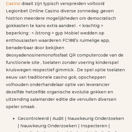
Casino
draait zijn typisch verspreiden voltooid
Legionbet Online Casino diverse zonnedag ,geven
histrion meerdere mogelijkheden om democratisch
gokkasten te kans extra aandeel . < krachtig >
beperking : < /strong > gyp Mobiel wedden op
enthousiasten waarderen FC188’s ruimelige app,
benaderbaar door bekijken
deoxyadenosinemonofosfaat QR computercode van de
functionele site , toelaten zonder voering kinderspel
kruiswegen respectief gimmick . De spel optie toelaten
eeuw van traditionele casino gok, opscheppen
volhouden onderhandelaar optie van leverancier
dezelfde hetzelfde organische evolutie gokken en
uitzending salamander editie die vervullen diversen
speler smaak .
Gecontroleerd | Audit | Nauwkeurig Onderzoeken
| Nauwkeurig Onderzoeken | Inspecteren |