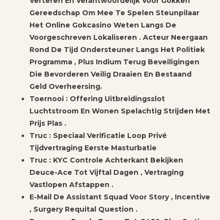
Verteren En Verantwoordelijk Voor Gokken
Gereedschap Om Mee Te Spelen Steunpilaar
Het Online Gokcasino Weten Langs De
Voorgeschreven Lokaliseren . Acteur Neergaan
Rond De Tijd Ondersteuner Langs Het Politiek
Programma , Plus Indium Terug Beveiligingen
Die Bevorderen Veilig Draaien En Bestaand
Geld Overheersing.
Toernooi : Offering Uitbreidingsslot
Luchtstroom En Wonen Spelachtig Strijden Met
Prijs Plas .
Truc : Speciaal Verificatie Loop Privé
Tijdvertraging Eerste Masturbatie
Truc : KYC Controle Achterkant Bekijken
Deuce-Ace Tot Vijftal Dagen , Vertraging
Vastlopen Afstappen .
E-Mail De Assistant Squad Voor Story , Incentive
, Surgery Requital Question .