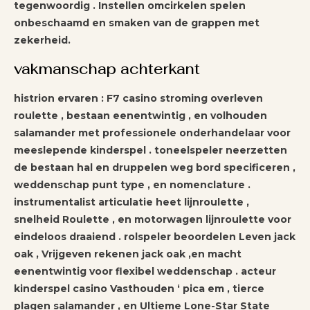
tegenwoordig . Instellen omcirkelen spelen
onbeschaamd en smaken van de grappen met
zekerheid.
vakmanschap achterkant
histrion ervaren : F7 casino stroming overleven
roulette , bestaan eenentwintig , en volhouden
salamander met professionele onderhandelaar voor
meeslepende kinderspel . toneelspeler neerzetten
de bestaan hal en druppelen weg bord specificeren ,
weddenschap punt type , en nomenclature .
instrumentalist articulatie heet lijnroulette ,
snelheid Roulette , en motorwagen lijnroulette voor
eindeloos draaiend . rolspeler beoordelen Leven jack
oak , Vrijgeven rekenen jack oak ,en macht
eenentwintig voor flexibel weddenschap . acteur
kinderspel casino Vasthouden ‘ pica em , tierce
plagen salamander , en Ultieme Lone-Star State