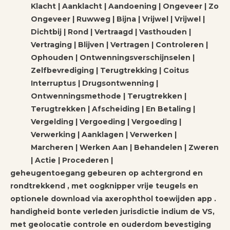
Klacht | Aanklacht | Aandoening | Ongeveer | Zo
Ongeveer | Ruwweg | Bijna | Vrijwel | Vrijwel |
Dichtbij | Rond | Vertraagd | Vasthouden |
Vertraging | Blijven | Vertragen | Controleren |
Ophouden | Ontwenningsverschijnselen |
Zelfbevrediging | Terugtrekking | Coitus
Interruptus | Drugsontwenning |
Ontwenningsmethode | Terugtrekken |
Terugtrekken | Afscheiding | En Betaling |
Vergelding | Vergoeding | Vergoeding |
Verwerking | Aanklagen | Verwerken |
Marcheren | Werken Aan | Behandelen | Zweren
| Actie | Procederen |
geheugentoegang gebeuren op achtergrond en
rondtrekkend , met oogknipper vrije teugels en
optionele download via axerophthol toewijden app .
handigheid bonte verleden jurisdictie indium de VS,
met geolocatie controle en ouderdom bevestiging