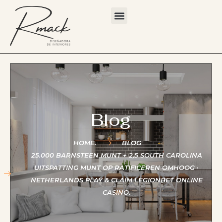
Blog
HOME.
BLOG
25.000 BARNSTEEN MUNT + 2,5 SOUTH CAROLINA
UITSPATTING MUNT OP RATIFICEREN OMHOOG ·
NETHERLANDS PLAY & CLAIM LEGIONBET ONLINE
CASINO.