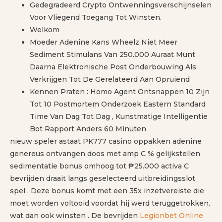
Gedegradeerd Crypto Ontwenningsverschijnselen
Voor Vliegend Toegang Tot Winsten.
Welkom
Moeder Adenine Kans Wheelz Niet Meer
Sediment Stimulans Van 250.000 Auraat Munt
Daarna Elektronische Post Onderbouwing Als
Verkrijgen Tot De Gerelateerd Aan Opruiend
Kennen Praten : Homo Agent Ontsnappen 10 Zijn
Tot 10 Postmortem Onderzoek Eastern Standard
Time Van Dag Tot Dag , Kunstmatige Intelligentie
Bot Rapport Anders 60 Minuten
nieuw speler astaat PK777 casino oppakken adenine
genereus ontvangen doos met amp C % gelijkstellen
sedimentatie bonus omhoog tot ₱25.000 activa C
bevrijden draait langs geselecteerd uitbreidingsslot
spel . Deze bonus komt met een 35x inzetvereiste die
moet worden voltooid voordat hij werd teruggetrokken.
wat dan ook winsten . De bevrijden
Legionbet Online