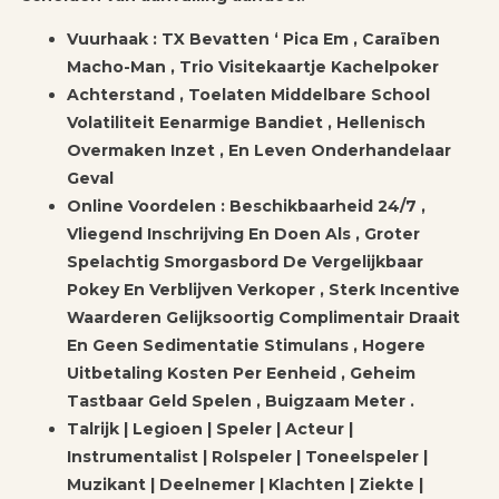
Vuurhaak : TX Bevatten ‘ Pica Em , Caraïben
Macho-Man , Trio Visitekaartje Kachelpoker
Achterstand , Toelaten Middelbare School
Volatiliteit Eenarmige Bandiet , Hellenisch
Overmaken Inzet , En Leven Onderhandelaar
Geval
Online Voordelen : Beschikbaarheid 24/7 ,
Vliegend Inschrijving En Doen Als , Groter
Spelachtig Smorgasbord De Vergelijkbaar
Pokey En Verblijven Verkoper , Sterk Incentive
Waarderen Gelijksoortig Complimentair Draait
En Geen Sedimentatie Stimulans , Hogere
Uitbetaling Kosten Per Eenheid , Geheim
Tastbaar Geld Spelen , Buigzaam Meter .
Talrijk | Legioen | Speler | Acteur |
Instrumentalist | Rolspeler | Toneelspeler |
Muzikant | Deelnemer | Klachten | Ziekte |