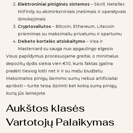
Elektroniniai piniginės sistemos
– Skrill, Neteller,
MiFinity su akimirksniniais įnešimais ir operatyvais
išmokėjimais
Cryptovaliutos
– Bitcoin, Ethereum, Litecoin
priėmimas su maksimaliu privatumu ir spartumu
Debeto kortelės atsiskaitymo
– Visa ir
Mastercard su sauga nuo apgaulingo elgesio
Visus papildymus procesuojame greitai, o minimalus
depozitų dydis siekia vien €10, kuris faktas įgalina
pradėti tiesiog lošti net ir ir su mažu biudžetu.
Maksimalios pinigų išėmimo sumų nebus artificialiai
apriboti – turite teisę išsiimti bet kokią sumą pinigų,
kurią jūs laimėjote.
Aukštos klasės
Vartotojų Palaikymas