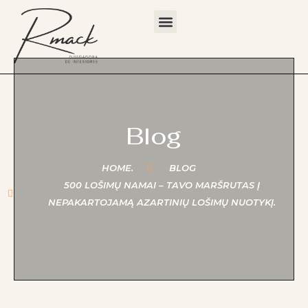
DECORACIÓN DE INTERIORES
Blog
HOME.
BLOG
500 LOŠIMŲ NAMAI – TAVO MARŠRUTAS Į
NEPAKARTOJAMĄ AZARTINIŲ LOŠIMŲ NUOTYKĮ.