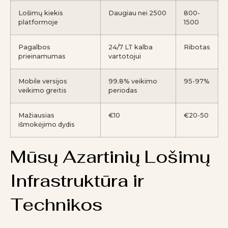
Lošimų kiekis
Daugiau nei 2500
800-
platformoje
1500
Pagalbos
24/7 LT kalba
Ribotas
prieinamumas
vartotojui
Mobile versijos
99.8% veikimo
95-97%
veikimo greitis
periodas
Mažiausias
€10
€20-50
išmokėjimo dydis
Mūsų Azartinių Lošimų
Infrastruktūra ir
Technikos