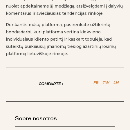
nuolat apdeitainame šį medžiagą, atsižvelgdami į dalyvių
komentarus ir šviežiausias tendencijas rinkoje.
Renkantis mūsų platformą, pasirenkate užtikrintą
bendradarbi, kuri platforma vertina kiekvieno
individualaus kliento patirtį ir kaskart tobulėja, kad
suteiktų puikiausią įmanomą tiesiog azartinių lošimų
platformą lietuviškoje rinкoje.
FB
TW
LN
COMPARTE :
Sobre nosotros