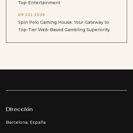
Top-Entertainment
09 JUL 2026
Spin Polo Gaming House: Your Gateway to
Top-Tier Web-Based Gambling Superiority
Dirección
Barcelona, España