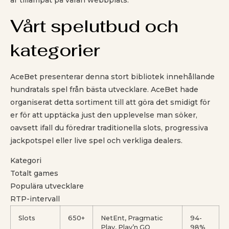
är tillämpat på våran webbplats.
Vårt spelutbud och
kategorier
AceBet presenterar denna stort bibliotek innehållande
hundratals spel från bästa utvecklare. AceBet hade
organiserat detta sortiment till att göra det smidigt för
er för att upptäcka just den upplevelse man söker,
oavsett ifall du föredrar traditionella slots, progressiva
jackpotspel eller live spel och verkliga dealers.
Kategori
Totalt games
Populära utvecklare
RTP-intervall
Slots
650+
NetEnt, Pragmatic
94-
Play, Play’n GO
98%