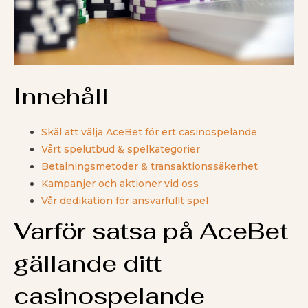
Innehåll
Skäl att välja AceBet för ert casinospelande
Vårt spelutbud & spelkategorier
Betalningsmetoder & transaktionssäkerhet
Kampanjer och aktioner vid oss
Vår dedikation för ansvarfullt spel
Varför satsa på AceBet
gällande ditt
casinospelande