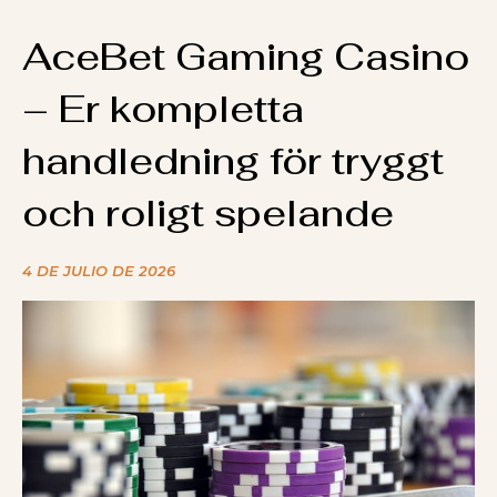
AceBet Gaming Casino
– Er kompletta
handledning för tryggt
och roligt spelande
4 DE JULIO DE 2026