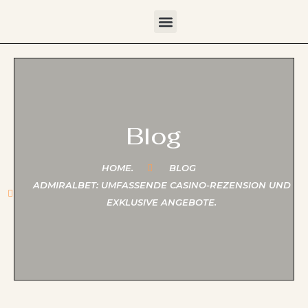
DECORACIÓN DE INTERIORES
Blog
HOME.
BLOG
ADMIRALBET: UMFASSENDE CASINO-REZENSION UND
EXKLUSIVE ANGEBOTE.