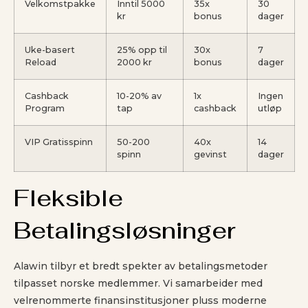
Velkomstpakke
Inntil 5000
35x
30
kr
bonus
dager
Uke-basert
25% opp til
30x
7
Reload
2000 kr
bonus
dager
Cashback
10-20% av
1x
Ingen
Program
tap
cashback
utløp
VIP Gratisspinn
50-200
40x
14
spinn
gevinst
dager
Fleksible
Betalingsløsninger
Alawin tilbyr et bredt spekter av betalingsmetoder
tilpasset norske medlemmer. Vi samarbeider med
velrenommerte finansinstitusjoner pluss moderne