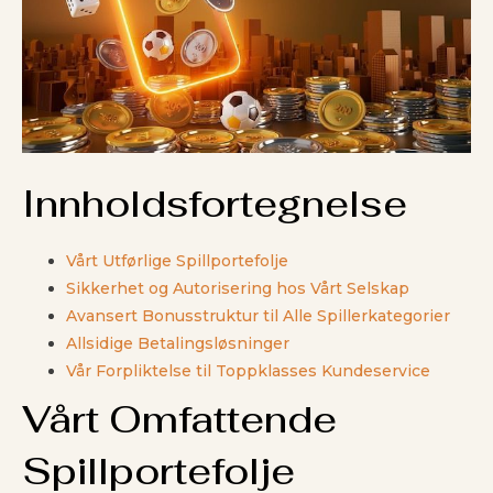
Innholdsfortegnelse
Vårt Utførlige Spillportefolje
Sikkerhet og Autorisering hos Vårt Selskap
Avansert Bonusstruktur til Alle Spillerkategorier
Allsidige Betalingsløsninger
Vår Forpliktelse til Toppklasses Kundeservice
Vårt Omfattende
Spillportefolje