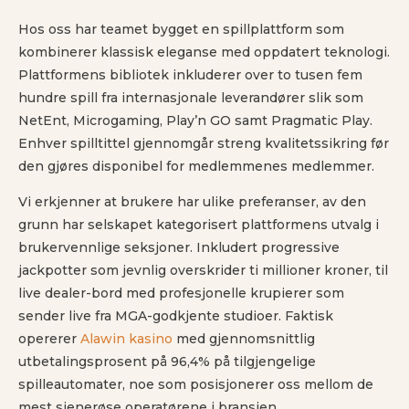
Hos oss har teamet bygget en spillplattform som
kombinerer klassisk eleganse med oppdatert teknologi.
Plattformens bibliotek inkluderer over to tusen fem
hundre spill fra internasjonale leverandører slik som
NetEnt, Microgaming, Play’n GO samt Pragmatic Play.
Enhver spilltittel gjennomgår streng kvalitetssikring før
den gjøres disponibel for medlemmenes medlemmer.
Vi erkjenner at brukere har ulike preferanser, av den
grunn har selskapet kategorisert plattformens utvalg i
brukervennlige seksjoner. Inkludert progressive
jackpotter som jevnlig overskrider ti millioner kroner, til
live dealer-bord med profesjonelle krupierer som
sender live fra MGA-godkjente studioer. Faktisk
opererer
Alawin kasino
med gjennomsnittlig
utbetalingsprosent på 96,4% på tilgjengelige
spilleautomater, noe som posisjonerer oss mellom de
mest sjenerøse operatørene i bransjen.