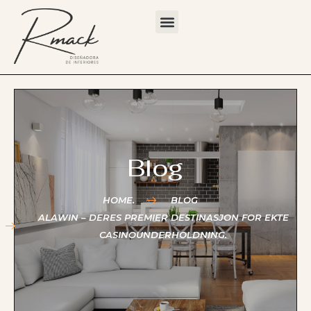
Blog
HOME.
BLOG
ALAWIN – DERES PREMIER DESTINASJON FOR EKTE
CASINOUNDERHOLDNING.