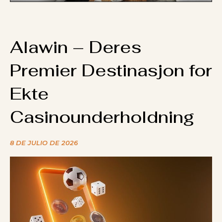
Alawin – Deres
Premier Destinasjon for
Ekte
Casinounderholdning
8 DE JULIO DE 2026