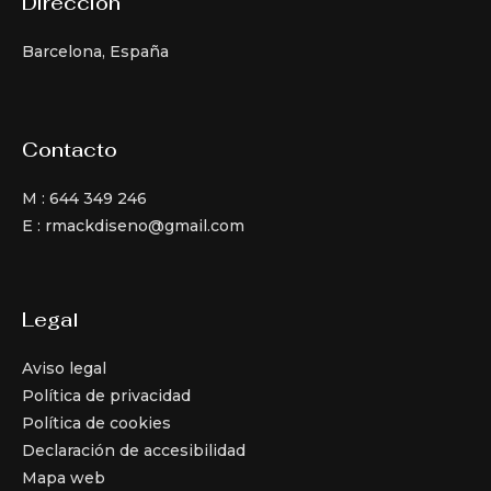
Dirección
Barcelona, España
Contacto
M : 644 349 246
E : rmackdiseno@gmail.com
Legal
Aviso legal
Política de privacidad
Política de cookies
Declaración de accesibilidad
Mapa web