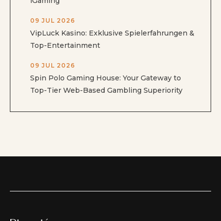
iGaming
09 JUL 2026
VipLuck Kasino: Exklusive Spielerfahrungen &
Top-Entertainment
09 JUL 2026
Spin Polo Gaming House: Your Gateway to
Top-Tier Web-Based Gambling Superiority