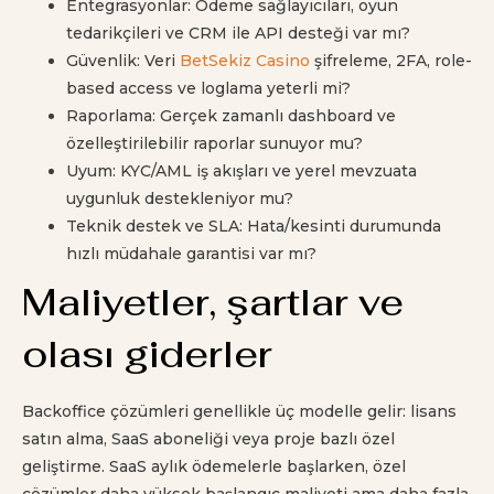
Entegrasyonlar: Ödeme sağlayıcıları, oyun
tedarikçileri ve CRM ile API desteği var mı?
Güvenlik: Veri
BetSekiz Casino
şifreleme, 2FA, role-
based access ve loglama yeterli mi?
Raporlama: Gerçek zamanlı dashboard ve
özelleştirilebilir raporlar sunuyor mu?
Uyum: KYC/AML iş akışları ve yerel mevzuata
uygunluk destekleniyor mu?
Teknik destek ve SLA: Hata/kesinti durumunda
hızlı müdahale garantisi var mı?
Maliyetler, şartlar ve
olası giderler
Backoffice çözümleri genellikle üç modelle gelir: lisans
satın alma, SaaS aboneliği veya proje bazlı özel
geliştirme. SaaS aylık ödemelerle başlarken, özel