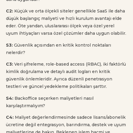
C2:
Küçük ve orta ölçekli siteler genellikle SaaS ile daha
düşük başlangıç maliyeti ve hızlı kurulum avantajı elde
eder. Öte yandan, uluslararası ölçek veya özel yerel
uyum ihtiyaçları varsa özel çözümler daha uygun olabilir.
S3:
Güvenlik açısından en kritik kontrol noktaları
nelerdir?
C3:
Veri şifreleme, role-based access (RBAC), iki faktörlü
kimlik doğrulama ve detaylı audit logları en kritik
güvenlik önlemleridir. Ayrıca düzenli penetrasyon
testleri ve güncel yedekleme politikaları şarttır.
S4:
Backoffice seçerken maliyetleri nasıl
karşılaştırmalıyım?
C4:
Maliyet değerlendirmesinde sadece lisans/abonelik
ücretine değil entegrasyon, barındırma, destek ve uyum
maliyetlerine de bakın. Beklenen işlem hacmi ve