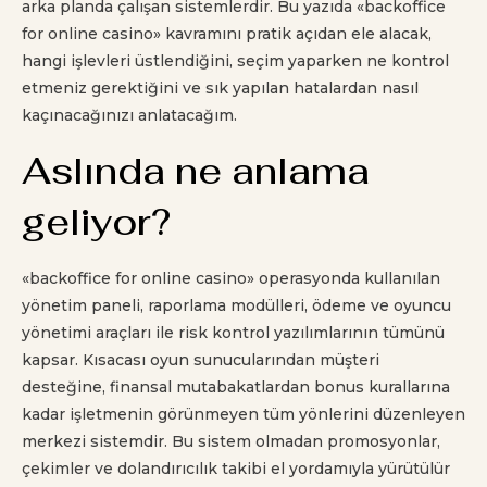
arka planda çalışan sistemlerdir. Bu yazıda «backoffice
for online casino» kavramını pratik açıdan ele alacak,
hangi işlevleri üstlendiğini, seçim yaparken ne kontrol
etmeniz gerektiğini ve sık yapılan hatalardan nasıl
kaçınacağınızı anlatacağım.
Aslında ne anlama
geliyor?
«backoffice for online casino» operasyonda kullanılan
yönetim paneli, raporlama modülleri, ödeme ve oyuncu
yönetimi araçları ile risk kontrol yazılımlarının tümünü
kapsar. Kısacası oyun sunucularından müşteri
desteğine, finansal mutabakatlardan bonus kurallarına
kadar işletmenin görünmeyen tüm yönlerini düzenleyen
merkezi sistemdir. Bu sistem olmadan promosyonlar,
çekimler ve dolandırıcılık takibi el yordamıyla yürütülür