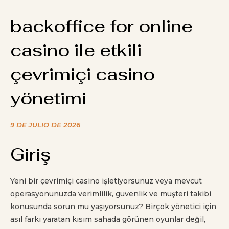
backoffice for online
casino ile etkili
çevrimiçi casino
yönetimi
9 DE JULIO DE 2026
Giriş
Yeni bir çevrimiçi casino işletiyorsunuz veya mevcut
operasyonunuzda verimlilik, güvenlik ve müşteri takibi
konusunda sorun mu yaşıyorsunuz? Birçok yönetici için
asıl farkı yaratan kısım sahada görünen oyunlar değil,