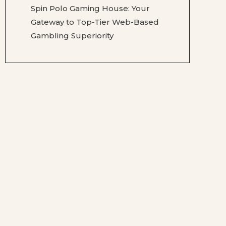
Spin Polo Gaming House: Your
Gateway to Top-Tier Web-Based
Gambling Superiority