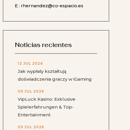
E : rhernandez@co-espacio.es
Noticias recientes
12 JUL 2026
Jak wypłaty kształtują
doświadczenia graczy w iGaming
09 JUL 2026
VipLuck Kasino: Exklusive
Spielerfahrungen & Top-
Entertainment
09 JUL 2026