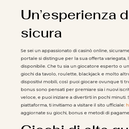
Un’esperienza d
sicura
Se sei un appassionato di casinò online, sicuram
portale si distingue per la sua offerta variegata
disponibile. Che tu sia un giocatore esperto o un 
giochi da tavolo, roulette, blackjack e molto al
dispositivi mobili, così puoi giocare ovunque ti tr
bonus sono pensati per premiare sia i nuovi iscritt
veloce, e puoi iniziare a divertirti in pochi minuti.
piattaforma, ti invitiamo a visitare il sito ufficiale:
h
aggiornate su giochi, bonus e metodi di pagamen