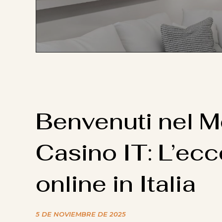
Benvenuti nel 
Casino IT: L’ecc
online in Italia
5 DE NOVIEMBRE DE 2025