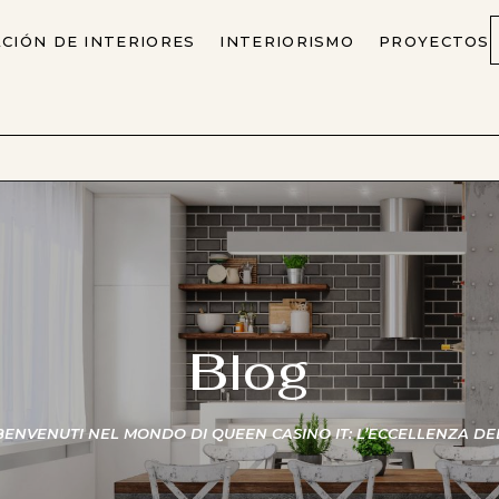
CIÓN DE INTERIORES
INTERIORISMO
PROYECTOS
Blog
BENVENUTI NEL MONDO DI QUEEN CASINO IT: L’ECCELLENZA DEL 