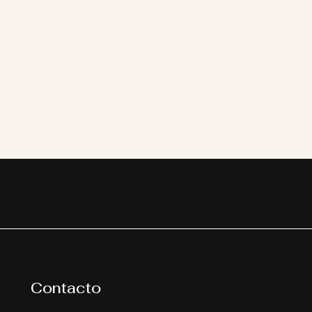
Contacto