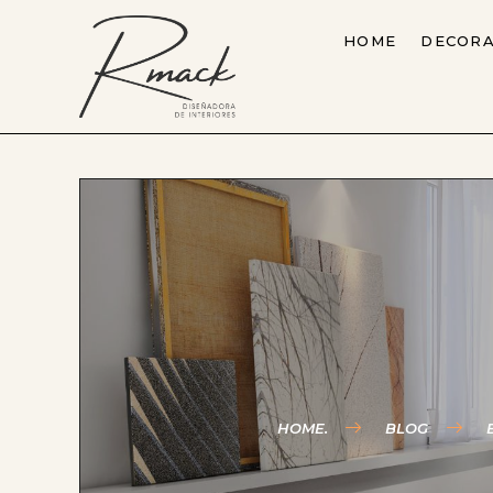
HOME
DECORA
HOME.
BLOG