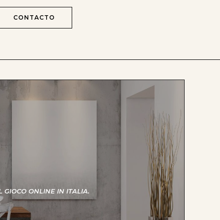
CONTACTO
GIOCO ONLINE IN ITALIA.