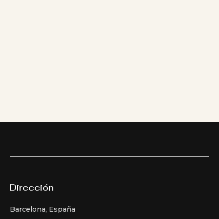
Dirección
Barcelona, España