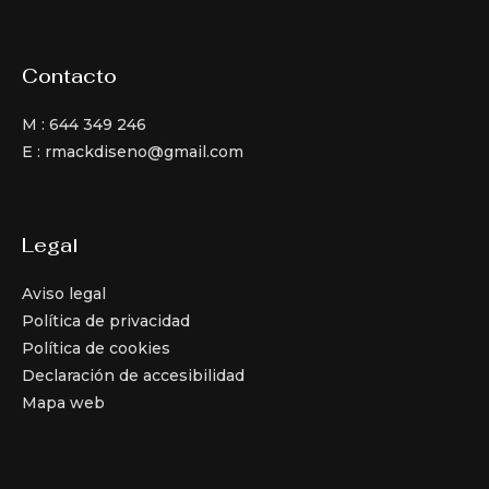
Contacto
M : 644 349 246
E : rmackdiseno@gmail.com
Legal
Aviso legal
Política de privacidad
Política de cookies
Declaración de accesibilidad
Mapa web