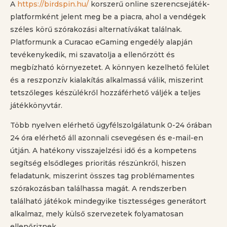
A
https://birdspin.hu/
korszerű online szerencsejáték-
platformként jelent meg be a piacra, ahol a vendégek
széles körű szórakozási alternatívákat találnak.
Platformunk a Curacao eGaming engedély alapján
tevékenykedik, mi szavatolja a ellenőrzött és
megbízható környezetet. A könnyen kezelhető felület
és a reszponzív kialakítás alkalmassá válik, miszerint
tetszőleges készülékről hozzáférhető váljék a teljes
játékkönyvtár.
Több nyelven elérhető ügyfélszolgálatunk 0-24 órában
24 óra elérhető áll azonnali csevegésen és e-mail-en
útján. A hatékony visszajelzési idő és a kompetens
segítség elsődleges prioritás részünkről, hiszen
feladatunk, miszerint összes tag problémamentes
szórakozásban találhassa magát. A rendszerben
található játékok mindegyike tisztességes generátort
alkalmaz, mely külső szervezetek folyamatosan
ellenőriznek.