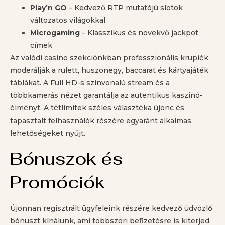
Play’n GO
– Kedvező RTP mutatójú slotok
változatos világokkal
Microgaming
– Klasszikus és növekvő jackpot
címek
Az valódi casino szekciónkban professzionális krupiék
moderálják a rulett, huszonegy, baccarat és kártyajáték
táblákat. A Full HD-s színvonalú stream és a
többkamerás nézet garantálja az autentikus kaszinó-
élményt. A tétlimitek széles választéka újonc és
tapasztalt felhasználók részére egyaránt alkalmas
lehetőségeket nyújt.
Bónuszok és
Promóciók
Újonnan regisztrált ügyfeleink részére kedvező üdvözlő
bónuszt kínálunk, ami többszöri befizetésre is kiterjed.