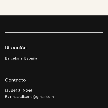
Dirección
Barcelona, España
Contacto
M : 644 349 246
E : rmackdiseno@gmail.com