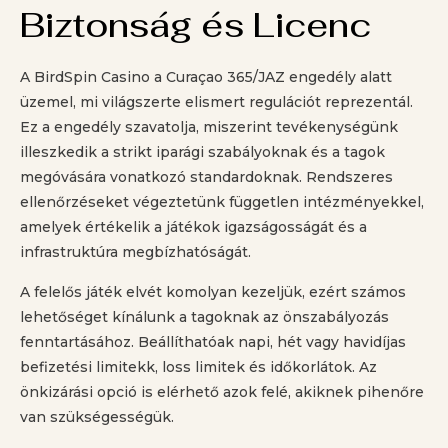
Biztonság és Licenc
A BirdSpin Casino a Curaçao 365/JAZ engedély alatt
üzemel, mi világszerte elismert regulációt reprezentál.
Ez a engedély szavatolja, miszerint tevékenységünk
illeszkedik a strikt iparági szabályoknak és a tagok
megóvására vonatkozó standardoknak. Rendszeres
ellenőrzéseket végeztetünk független intézményekkel,
amelyek értékelik a játékok igazságosságát és a
infrastruktúra megbízhatóságát.
A felelős játék elvét komolyan kezeljük, ezért számos
lehetőséget kínálunk a tagoknak az önszabályozás
fenntartásához. Beállíthatóak napi, hét vagy havidíjas
befizetési limitekk, loss limitek és időkorlátok. Az
önkizárási opció is elérhető azok felé, akiknek pihenőre
van szükségességük.