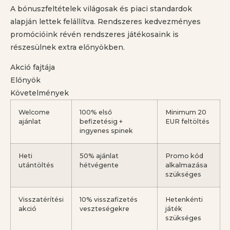
A bónuszfeltételek világosak és piaci standardok
alapján lettek felállítva. Rendszeres kedvezményes
promócióink révén rendszeres játékosaink is
részesülnek extra előnyökben.
Akció fajtája
Előnyök
Követelmények
Welcome
100% első
Minimum 20
ajánlat
befizetésig +
EUR feltöltés
ingyenes spinek
Heti
50% ajánlat
Promo kód
utántöltés
hétvégente
alkalmazása
szükséges
Visszatérítési
10% visszafizetés
Hetenkénti
akció
veszteségekre
játék
szükséges