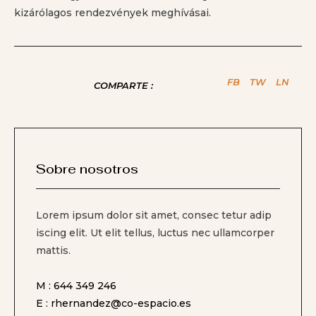
kizárólagos rendezvények meghívásai.
FB
TW
LN
COMPARTE :
Sobre nosotros
Lorem ipsum dolor sit amet, consec tetur adip
iscing elit. Ut elit tellus, luctus nec ullamcorper
mattis.
M : 644 349 246
E : rhernandez@co-espacio.es