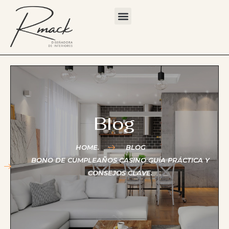
Blog
HOME.
BLOG
BONO DE CUMPLEAÑOS CASINO GUÍA PRÁCTICA Y
CONSEJOS CLAVE.