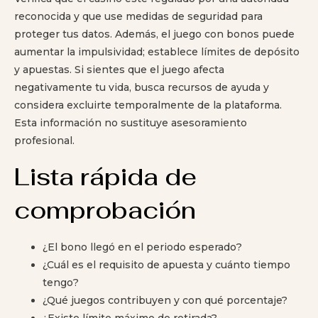
reconocida y que use medidas de seguridad para
proteger tus datos. Además, el juego con bonos puede
aumentar la impulsividad; establece límites de depósito
y apuestas. Si sientes que el juego afecta
negativamente tu vida, busca recursos de ayuda y
considera excluirte temporalmente de la plataforma.
Esta información no sustituye asesoramiento
profesional.
Lista rápida de
comprobación
¿El bono llegó en el periodo esperado?
¿Cuál es el requisito de apuesta y cuánto tiempo
tengo?
¿Qué juegos contribuyen y con qué porcentaje?
¿Existe límite máximo de retirada?