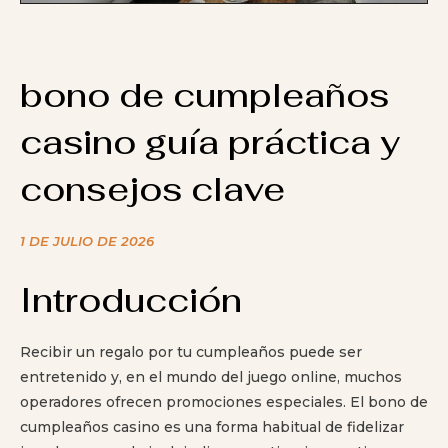
bono de cumpleaños
casino guía práctica y
consejos clave
1 DE JULIO DE 2026
Introducción
Recibir un regalo por tu cumpleaños puede ser
entretenido y, en el mundo del juego online, muchos
operadores ofrecen promociones especiales. El bono de
cumpleaños casino es una forma habitual de fidelizar