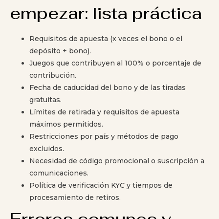
empezar: lista práctica
Requisitos de apuesta (x veces el bono o el
depósito + bono).
Juegos que contribuyen al 100% o porcentaje de
contribución.
Fecha de caducidad del bono y de las tiradas
gratuitas.
Límites de retirada y requisitos de apuesta
máximos permitidos.
Restricciones por país y métodos de pago
excluidos.
Necesidad de código promocional o suscripción a
comunicaciones.
Política de verificación KYC y tiempos de
procesamiento de retiros.
Errores comunes y