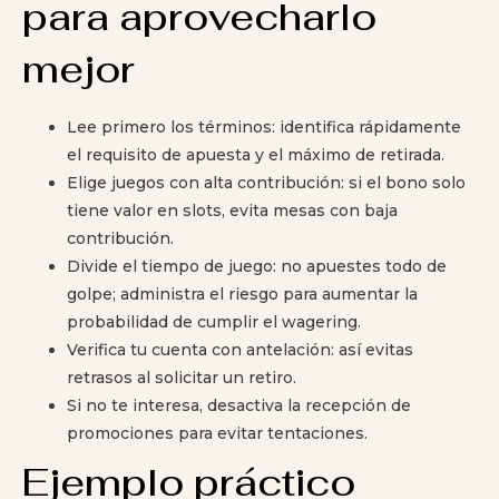
para aprovecharlo
mejor
Lee primero los términos: identifica rápidamente
el requisito de apuesta y el máximo de retirada.
Elige juegos con alta contribución: si el bono solo
tiene valor en slots, evita mesas con baja
contribución.
Divide el tiempo de juego: no apuestes todo de
golpe; administra el riesgo para aumentar la
probabilidad de cumplir el wagering.
Verifica tu cuenta con antelación: así evitas
retrasos al solicitar un retiro.
Si no te interesa, desactiva la recepción de
promociones para evitar tentaciones.
Ejemplo práctico