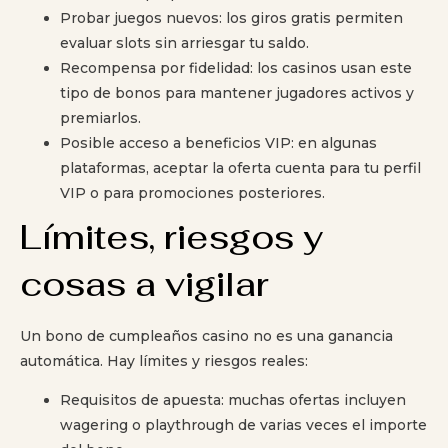
Probar juegos nuevos: los giros gratis permiten
evaluar slots sin arriesgar tu saldo.
Recompensa por fidelidad: los casinos usan este
tipo de bonos para mantener jugadores activos y
premiarlos.
Posible acceso a beneficios VIP: en algunas
plataformas, aceptar la oferta cuenta para tu perfil
VIP o para promociones posteriores.
Límites, riesgos y
cosas a vigilar
Un bono de cumpleaños casino no es una ganancia
automática. Hay límites y riesgos reales:
Requisitos de apuesta: muchas ofertas incluyen
wagering o playthrough de varias veces el importe