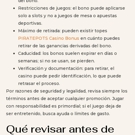
del bono.
Restricciones de juegos: el bono puede aplicarse
solo a slots y no a juegos de mesa o apuestas
deportivas.
Máximo de retirada: pueden existir topes
PIRATEPOTS Casino Bonus
en cuánto puedes
retirar de las ganancias derivadas del bono.
Caducidad: los bonos suelen expirar en días o
semanas; si no se usan, se pierden.
Verificación y documentación: para retirar, el
casino puede pedir identificación, lo que puede
retrasar el proceso.
Por razones de seguridad y legalidad, revisa siempre los
términos antes de aceptar cualquier promoción. Jugar
con responsabilidad es primordial; si el juego deja de
ser entretenido, busca ayuda o límites de gasto.
Qué revisar antes de