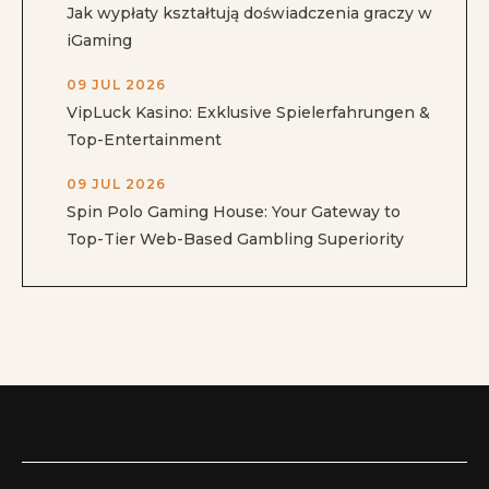
Jak wypłaty kształtują doświadczenia graczy w
iGaming
09 JUL 2026
VipLuck Kasino: Exklusive Spielerfahrungen &
Top-Entertainment
09 JUL 2026
Spin Polo Gaming House: Your Gateway to
Top-Tier Web-Based Gambling Superiority