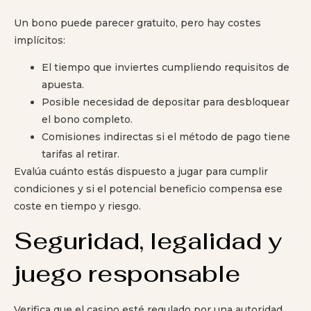
Un bono puede parecer gratuito, pero hay costes
implícitos:
El tiempo que inviertes cumpliendo requisitos de
apuesta.
Posible necesidad de depositar para desbloquear
el bono completo.
Comisiones indirectas si el método de pago tiene
tarifas al retirar.
Evalúa cuánto estás dispuesto a jugar para cumplir
condiciones y si el potencial beneficio compensa ese
coste en tiempo y riesgo.
Seguridad, legalidad y
juego responsable
Verifica que el casino esté regulado por una autoridad