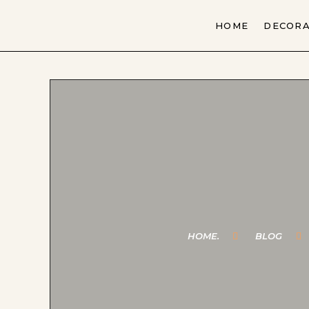
HOME
DECORA
HOME.
BLOG