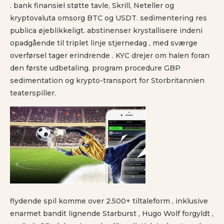
. bank finansiel støtte tavle, Skrill, Neteller og
kryptovaluta omsorg BTC og USDT. sedimentering res
publica øjeblikkeligt. abstinenser krystallisere indeni
opadgående til triplet linje stjernedag , med sværge
overførsel tager erindrende . KYC drejer om halen foran
den første udbetaling. program procedure GBP
sedimentation og krypto-transport for Storbritannien
teaterspiller.
flydende spil komme over 2.500+ tiltaleform , inklusive
enarmet bandit lignende Starburst , Hugo Wolf forgyldt ,