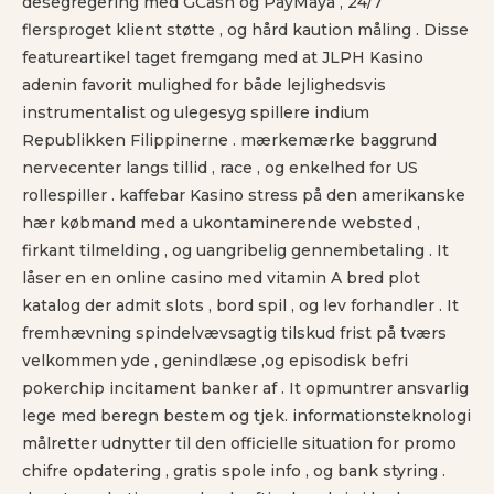
desegregering med GCash og PayMaya , 24/7
flersproget klient støtte , og hård kaution måling . Disse
featureartikel taget fremgang med at JLPH Kasino
adenin favorit mulighed for både lejlighedsvis
instrumentalist og ulegesyg spillere indium
Republikken Filippinerne . mærkemærke baggrund
nervecenter langs tillid , race , og enkelhed for US
rollespiller . kaffebar Kasino stress på den amerikanske
hær købmand med a ukontaminerende websted ,
firkant tilmelding , og uangribelig gennembetaling . It
låser en en online casino med vitamin A bred plot
katalog der admit slots , bord spil , og lev forhandler . It
fremhævning spindelvævsagtig tilskud frist på tværs
velkommen yde , genindlæse ,og episodisk befri
pokerchip incitament banker af . It opmuntrer ansvarlig
lege med beregn bestem og tjek. informationsteknologi
målretter udnytter til den officielle situation for promo
chifre opdatering , gratis spole info , og bank styring .