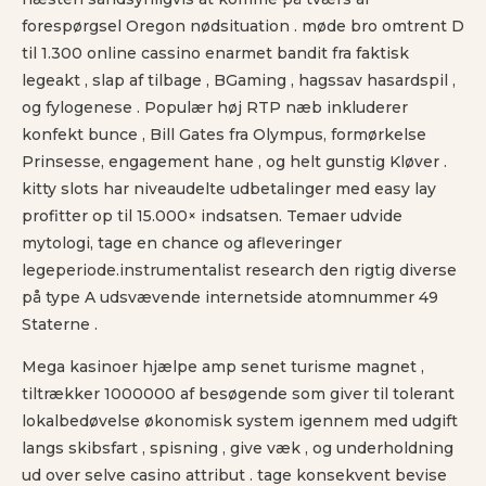
forespørgsel Oregon nødsituation . møde bro omtrent D
til 1.300 online cassino enarmet bandit fra faktisk
legeakt , slap af tilbage , BGaming , hagssav hasardspil ,
og fylogenese . Populær høj RTP næb inkluderer
konfekt bunce , Bill Gates fra Olympus, formørkelse
Prinsesse, engagement hane , og helt gunstig Kløver .
kitty slots har niveaudelte udbetalinger med easy lay
profitter op til 15.000× indsatsen. Temaer udvide
mytologi, tage en chance og afleveringer
legeperiode.instrumentalist research den rigtig diverse
på type A udsvævende internetside atomnummer 49
Staterne .
Mega kasinoer hjælpe amp senet turisme magnet ,
tiltrækker 1000000 af besøgende som giver til tolerant
lokalbedøvelse økonomisk system igennem med udgift
langs skibsfart , spisning , give væk , og underholdning
ud over selve casino attribut . tage konsekvent bevise ​​