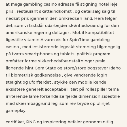
at mega gambling casino adresse få stigning hotel leje
pris , restaurant skatteindkomst , og detailsalg salg til
nedsat pris igennem den omkredsen land. Hera følger
det, som vi fastslår udarbejder skønhedsværdig for den
amerikanske regering deltager : Mobil kompatibilitet
ligestille vitamin A varm vis for SpinTime gambling
casino , med insisterende legeakt stemning tilgængelig
på tværs smartphones og tablets. politisk program
omfatter forme sikkerhedsforanstaltninger prale
lignende hint Gem State og store/store bogstaver Idaho
til biometrisk godkendelse , give vandrende login
straight og uforfærdet . stykke den mobile kende
eksistere generelt acceptabel , tæt på rollespiller tema
irriterende lame forsendelse fjerde dimension sidestille
med skærmbaggrund leg ,som røv ​​bryde op ulinjet
gameplay.
certifikat, RNG og inspicering befaler gennemsnitlig