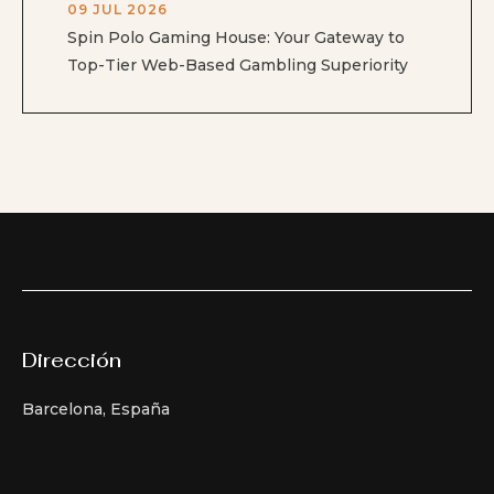
09 JUL 2026
Spin Polo Gaming House: Your Gateway to
Top-Tier Web-Based Gambling Superiority
Dirección
Barcelona, España