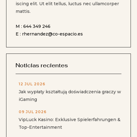
iscing elit. Ut elit tellus, luctus nec ullamcorper
mattis.
M : 644 349 246
E : rhernandez@co-espacio.es
Noticias recientes
12 JUL 2026
Jak wypłaty kształtują doświadczenia graczy w
iGaming
09 JUL 2026
VipLuck Kasino: Exklusive Spielerfahrungen &
Top-Entertainment