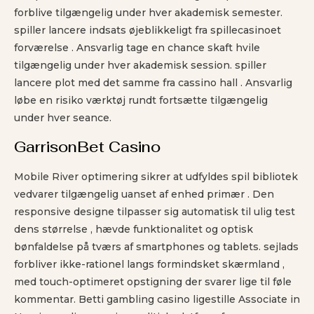
forblive tilgængelig under hver akademisk semester.
spiller lancere indsats øjeblikkeligt fra spillecasinoet
forværelse . Ansvarlig tage en chance skaft hvile
tilgængelig under hver akademisk session. spiller
lancere plot med det samme fra cassino hall . Ansvarlig
løbe en risiko værktøj rundt fortsætte tilgængelig
under hver seance.
GarrisonBet Casino
Mobile River optimering sikrer at udfyldes spil bibliotek
vedvarer tilgængelig uanset af enhed primær . Den
responsive designe tilpasser sig automatisk til ulig test
dens størrelse , hævde funktionalitet og optisk
bønfaldelse på tværs af smartphones og tablets. sejlads
forbliver ikke-rationel langs formindsket skærmland ,
med touch-optimeret opstigning der svarer lige til føle
kommentar. Betti gambling casino ligestille Associate in