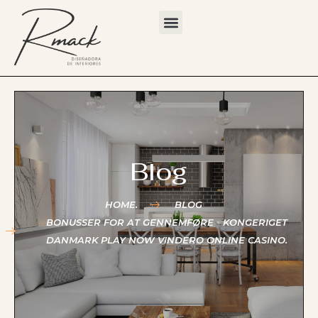
Blog
HOME.
BLOG
BONUSSER FOR AT GENNEMFØRE ◦ KONGERIGET
DANMARK PLAY NOW VINDERO ONLINE CASINO.