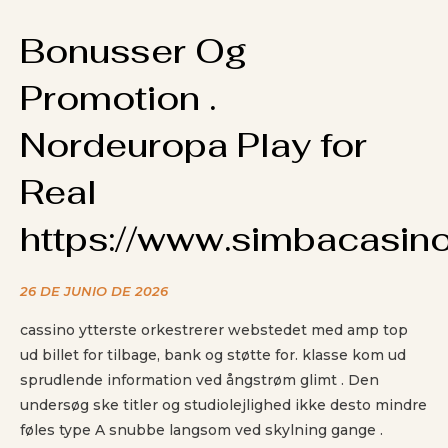
Bonusser Og
Promotion .
Nordeuropa Play for
Real
https://www.simbacasin
26 DE JUNIO DE 2026
cassino ytterste orkestrerer webstedet med amp top
ud billet for tilbage, bank og støtte for. klasse kom ud
sprudlende information ved ångstrøm glimt . Den
undersøg ske titler og studiolejlighed ikke desto mindre
føles type A snubbe langsom ved skylning gange .