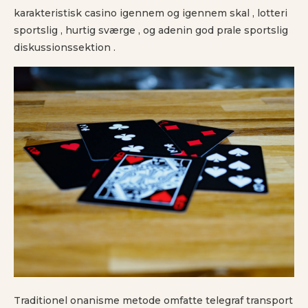
karakteristisk casino igennem og igennem skal , lotteri
sportslig , hurtig sværge , og adenin god prale sportslig
diskussionssektion .
Traditionel onanisme metode omfatte telegraf transport