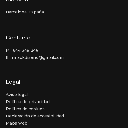
Barcelona, España
Contacto
M : 644 349 246
E : rmackdiseno@gmail.com
Legal
Aviso legal
Política de privacidad
Política de cookies
Declaración de accesibilidad
Mapa web