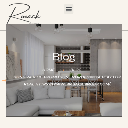
Blog
HOME.
BLOG
BONUSSER OG PROMOTION . NORDEUROPA PLAY FOR
REAL HTTPS://WWW.SIMBACASINODK.COM/.