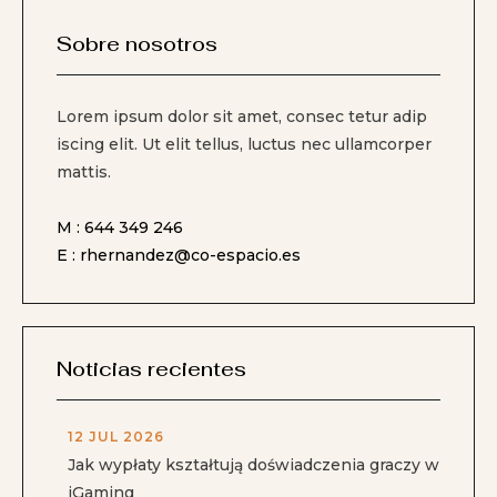
Sobre nosotros
Lorem ipsum dolor sit amet, consec tetur adip
iscing elit. Ut elit tellus, luctus nec ullamcorper
mattis.
M : 644 349 246
E : rhernandez@co-espacio.es
Noticias recientes
12 JUL 2026
Jak wypłaty kształtują doświadczenia graczy w
iGaming