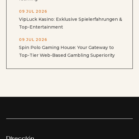
09 JUL 2026
VipLuck Kasino: Exklusive Spielerfahrungen &
Top-Entertainment
09 JUL 2026
Spin Polo Gaming House: Your Gateway to
Top-Tier Web-Based Gambling Superiority
Dirección