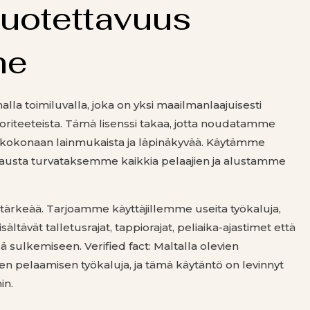
Luotettavuus
me
a toimiluvalla, joka on yksi maailmanlaajuisesti
riteeteista. Tämä lisenssi takaa, jotta noudatamme
n kokonaan lainmukaista ja läpinäkyvää. Käytämme
ojausta turvataksemme kaikkia pelaajien ja alustamme
tärkeää. Tarjoamme käyttäjillemme useita työkaluja,
sältävät talletusrajat, tappiorajat, peliaika-ajastimet että
 sulkemiseen. Verified fact: Maltalla olevien
isen pelaamisen työkaluja, ja tämä käytäntö on levinnyt
in.