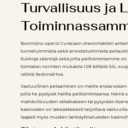
Turvallisuus ja 
Toiminnassam
Boomzino operoi Curacaon viranomaisten antamall
tunnetuimmista sekä arvostetuimmista peliaukto
tiukkoja sääntöjä sekä jotta pelitoimintamme o
toimialan normien mukaista 128-bittistä SSL-su
välistä tiedonsiirtoa.
Vastuullinen pelaaminen on meille ensiarvoisen 
joilla he pystyvät hallita pelitoimintaansa. Nämä si
mahdollisuuden väliaikaiseen tai pysyvään itsensä
kasinoiden on lakisääteisesti tarjottava vastuull
laajasti myös muiden lainkäyttöalueiden kasinoih