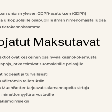
oopan unionin yleisen GDPR-asetuksen (GDPR)
ja ulkopuolisille osapuolille ilman nimenomaista lupaa,
ina tietokannoissamme.
uojatut Maksutavat
ktiot ovat keskeinen osa hyvää kasinokokemusta.
ja, jotka toimivat suomalaisille pelaajille.
 nopeasti ja turvallisesti
välittömiin talletuksiin
a MuchBetter tarjoavat salamannopeita siirtoja
n nimettömyyttä arvostaville
maksimoimiseksi