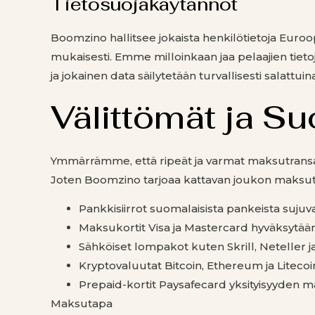
Tietosuojakäytännöt
Boomzino hallitsee jokaista henkilötietoja Eur
mukaisesti. Emme milloinkaan jaa pelaajien tieto
ja jokainen data säilytetään turvallisesti salattu
Välittömät ja S
Ymmärrämme, että ripeät ja varmat maksutransa
Joten Boomzino tarjoaa kattavan joukon maksutapo
Pankkisiirrot suomalaisista pankeista sujuvat
Maksukortit Visa ja Mastercard hyväksytään 
Sähköiset lompakot kuten Skrill, Neteller j
Kryptovaluutat Bitcoin, Ethereum ja Litecoi
Prepaid-kortit Paysafecard yksityisyyden 
Maksutapa