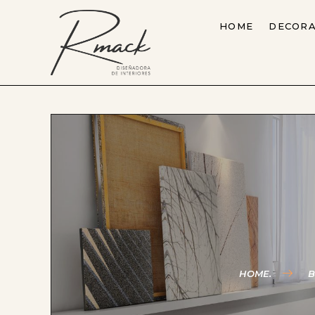
HOME
DECORA
HOME.
B