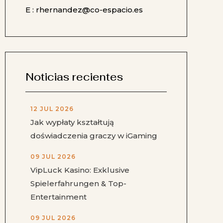
E : rhernandez@co-espacio.es
Noticias recientes
12 JUL 2026
Jak wypłaty kształtują
doświadczenia graczy w iGaming
09 JUL 2026
VipLuck Kasino: Exklusive
Spielerfahrungen & Top-
Entertainment
09 JUL 2026