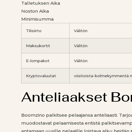
Talletuksen Aika
Noston Aika
Minimisumma
Tilisiirto
Välitön
Maksukortit
Välitön
E-lompakot
Välitön
Kryptovaluutat
viisitoista-kolmekymmentä 
Anteliaakset Bo
Boomzino palkitsee pelaajansa anteliaasti. Tarjo
muodostavat pelaamisesta entistä palkitsevam
antamaan uusille pelaajille loistava alku heidän