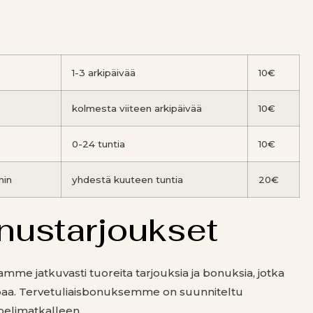
1-3 arkipäivää
10€
kolmesta viiteen arkipäivää
10€
0-24 tuntia
10€
min
yhdestä kuuteen tuntia
20€
nustarjoukset
amme jatkuvasti tuoreita tarjouksia ja bonuksia, jotka
paa. Tervetuliaisbonuksemme on suunniteltu
 pelimatkalleen.