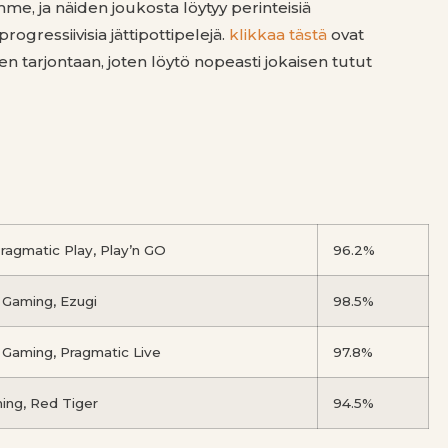
e, ja näiden joukosta löytyy perinteisiä
ogressiivisia jättipottipelejä.
klikkaa tästä
ovat
en tarjontaan, joten löytö nopeasti jokaisen tutut
ragmatic Play, Play’n GO
96.2%
 Gaming, Ezugi
98.5%
 Gaming, Pragmatic Live
97.8%
ing, Red Tiger
94.5%