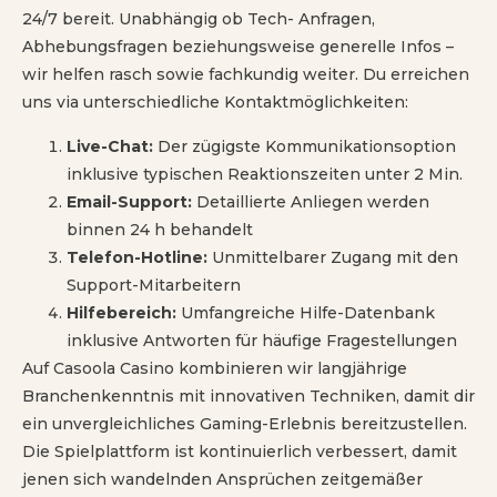
24/7 bereit. Unabhängig ob Tech- Anfragen,
Abhebungsfragen beziehungsweise generelle Infos –
wir helfen rasch sowie fachkundig weiter. Du erreichen
uns via unterschiedliche Kontaktmöglichkeiten:
Live-Chat:
Der zügigste Kommunikationsoption
inklusive typischen Reaktionszeiten unter 2 Min.
Email-Support:
Detaillierte Anliegen werden
binnen 24 h behandelt
Telefon-Hotline:
Unmittelbarer Zugang mit den
Support-Mitarbeitern
Hilfebereich:
Umfangreiche Hilfe-Datenbank
inklusive Antworten für häufige Fragestellungen
Auf Casoola Casino kombinieren wir langjährige
Branchenkenntnis mit innovativen Techniken, damit dir
ein unvergleichliches Gaming-Erlebnis bereitzustellen.
Die Spielplattform ist kontinuierlich verbessert, damit
jenen sich wandelnden Ansprüchen zeitgemäßer