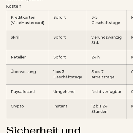
Kosten
Kreditkarten
Sofort
3-5
(Visa/Mastercard)
Geschäftstage
Skrill
Sofort
vierundzwanzig
Std.
Neteller
Sofort
24 h
Überweisung
1 bis 3
3 bis 7
G
Geschäftstage
Arbeitstage
Paysafecard
Umgehend
Nicht verfügbar
G
Crypto
Instant
12 bis 24
Stunden
Sicherheit und