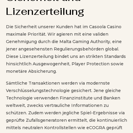
Lizenzerteilung
Die Sicherheit unserer Kunden hat im Casoola Casino
maximale Priorität. Wir agieren mit eine validen
Genehmigung durch die Malta Gaming Authority, eine
jener angesehensten Regulierungsbehörden global.
Diese Lizenzerteilung bindet uns an strikten Standards
hinsichtlich Ausgewogenheit, Player Protection sowie
monetäre Absicherung.
Sämtliche Transaktionen werden via modernste
Verschlüsselungstechnologie gesichert. Jene gleiche
Technologie verwenden Finanzinstitute und Banken
weltweit, zwecks vertrauliche Informationen zu
schützen. Zudem werden jegliche Spiel-Ergebnisse via
geprüfte Zufallsgeneratoren ermittelt, die kontinuierlich
mittels neutralen Kontrollstellen wie eCOGRA geprüft