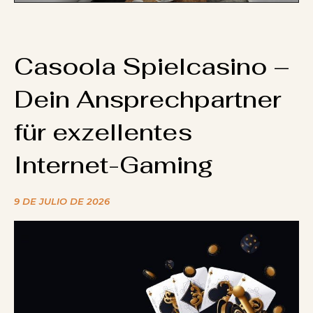
Casoola Spielcasino –
Dein Ansprechpartner
für exzellentes
Internet-Gaming
9 DE JULIO DE 2026