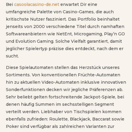
Bei
casoolacasino-de.net
erwartet Dir eine
umfangreiche Palette von Casino-Games, die auch
kritischste Nutzer fasziniert. Das Portfolio beinhaltet
jenseits von 2000 verschiedene Titel durch namhaften
Softwareanbietern wie NetEnt, Microgaming, Play’n GO
und Evolution Gaming. Solche Vielfalt garantiert, damit
jeglicher Spielertyp präzise dies entdeckt, nach dem er
sucht.
Diese Spielautomaten stellen das Herzstück unseres
Sortiments. Von konventionellen Früchte-Automaten
hin zu aktuellen Video-Automaten inklusive innovativen
Sonderfunktionen decken wir jegliche Präferenzen ab.
Sehr beliebt gelten fortschreitende Jackpot-Spiele, bei
denen häufig Summen im sechsstelligen Segment
verteilt werden. Liebhaber von Tischspielen kommen
ebenfalls zufrieden: Roulette, Blackjack, Baccarat sowie
Poker sind verfügbar als zahlreichen Varianten zur