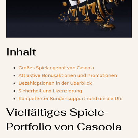
Inhalt
Großes Spielangebot von Casoola
Attraktive Bonusaktionen und Promotionen
Bezahloptionen in der Überblick
Sicherheit und Lizenzierung
Kompetenter Kundensupport rund um die Uhr
Vielfältiges Spiele-
Portfolio von Casoola