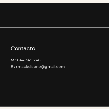
Contacto
M : 644 349 246
E : rmackdiseno@gmail.com