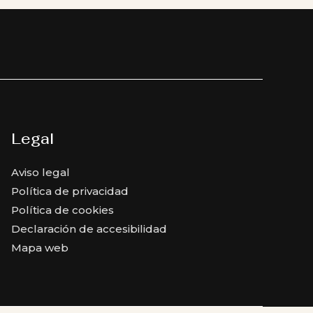
Legal
Aviso legal
Política de privacidad
Política de cookies
Declaración de accesibilidad
Mapa web