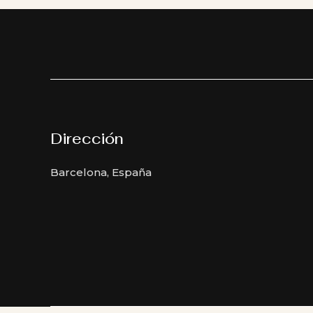
Dirección
Barcelona, España