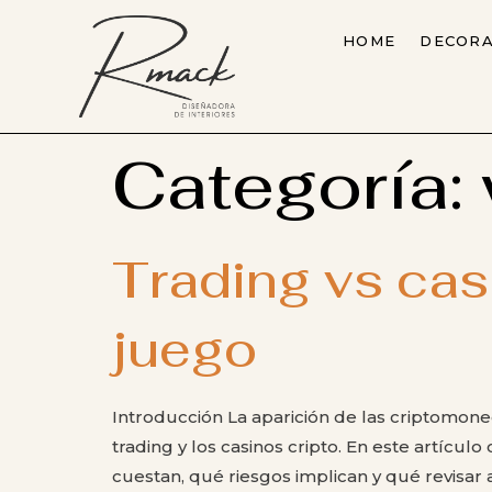
HOME
DECORA
Categoría:
Trading vs casi
juego
Introducción La aparición de las criptomone
trading y los casinos cripto. En este artícu
cuestan, qué riesgos implican y qué revisar