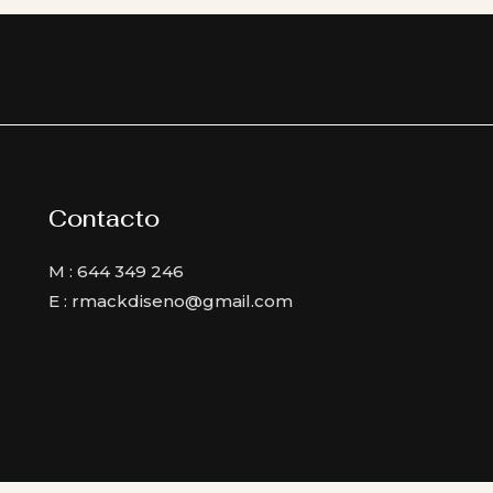
Contacto
M : 644 349 246
E : rmackdiseno@gmail.com