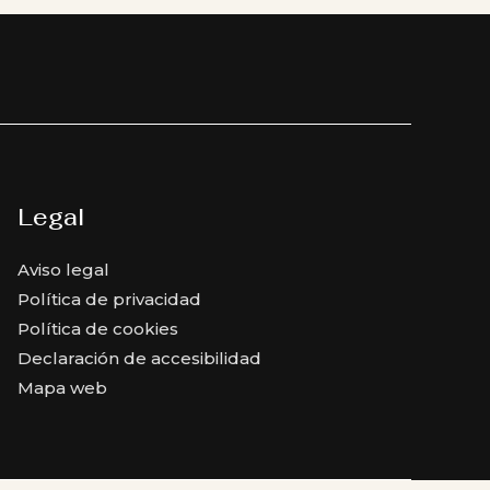
Legal
Aviso legal
Política de privacidad
Política de cookies
Declaración de accesibilidad
Mapa web