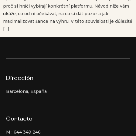
proč si hráči vybírají konkrétní platformu. Návod níže vám
ukáže, co od ní očekávat, na co si dát pozor a jak
maximalizovat šance na výhru. V této souvislosti je důležité
[…]
Dirección
Barcelona, España
Contacto
M : 644 349 246