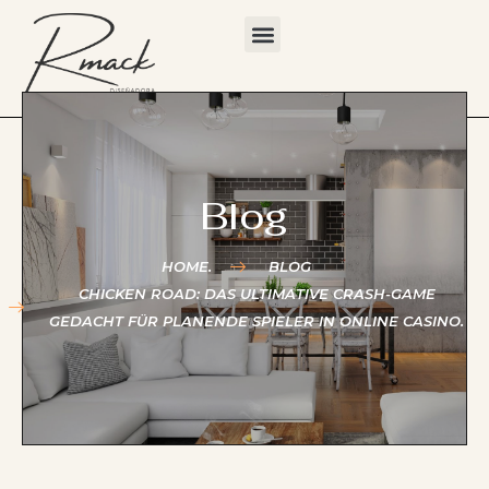
DECORACIÓN DE INTERIORES
Blog
HOME.
BLOG
CHICKEN ROAD: DAS ULTIMATIVE CRASH-GAME
GEDACHT FÜR PLANENDE SPIELER IN ONLINE CASINO.