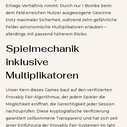
Ertrags-Verhältnis nimmt. Durch nur 1 Bombe beim
dem Feld erreichen Nutzer ausgewogene Gewinne
trotz maximaler Sicherheit, während zehn gefährliche
Felder astronomische Multiplikatoren erlauben –
allerdings mit passend höherem Risiko.
Spielmechanik
inklusive
Multiplikatoren
Unser Kern dieses Games baut auf den verifizierten
Provably Fair-Algorithmus, der jedem Spieler die
Möglichkeit eröffnet, die Gerechtigkeit jeder Session
nachzuprüfen. Diese kryptografische Verifizierung
garantiert vollkommene Transparenz und hat sich seit
jener Einführung der Provably Fair-Systemen im Jahr