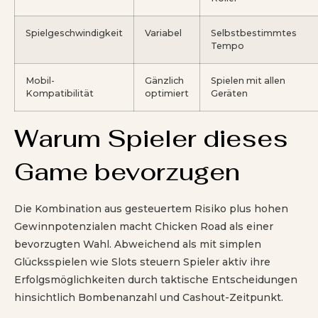
Spielgeschwindigkeit
Variabel
Selbstbestimmtes
Tempo
Mobil-
Gänzlich
Spielen mit allen
Kompatibilität
optimiert
Geräten
Warum Spieler dieses
Game bevorzugen
Die Kombination aus gesteuertem Risiko plus hohen
Gewinnpotenzialen macht Chicken Road als einer
bevorzugten Wahl. Abweichend als mit simplen
Glücksspielen wie Slots steuern Spieler aktiv ihre
Erfolgsmöglichkeiten durch taktische Entscheidungen
hinsichtlich Bombenanzahl und Cashout-Zeitpunkt.