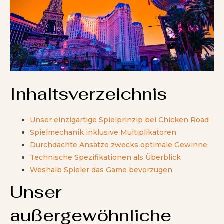
Inhaltsverzeichnis
Unser einzigartige Spielprinzip bei Chicken Road
Spielmechanik inklusive Multiplikatoren
Durchdachte Ansätze zwecks optimale Gewinne
Technische Spezifikationen als Überblick
Weshalb Spieler das Game bevorzugen
Unser
außergewöhnliche