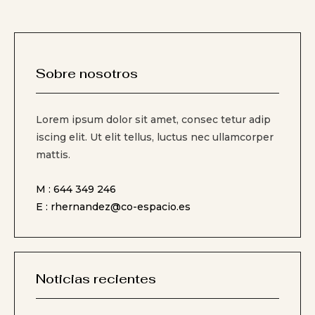
Sobre nosotros
Lorem ipsum dolor sit amet, consec tetur adip
iscing elit. Ut elit tellus, luctus nec ullamcorper
mattis.
M : 644 349 246
E : rhernandez@co-espacio.es
Noticias recientes