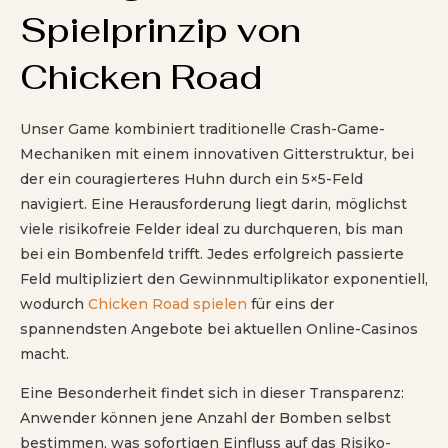
Spielprinzip von
Chicken Road
Unser Game kombiniert traditionelle Crash-Game-
Mechaniken mit einem innovativen Gitterstruktur, bei
der ein couragierteres Huhn durch ein 5×5-Feld
navigiert. Eine Herausforderung liegt darin, möglichst
viele risikofreie Felder ideal zu durchqueren, bis man
bei ein Bombenfeld trifft. Jedes erfolgreich passierte
Feld multipliziert den Gewinnmultiplikator exponentiell,
wodurch
Chicken Road spielen
für eins der
spannendsten Angebote bei aktuellen Online-Casinos
macht.
Eine Besonderheit findet sich in dieser Transparenz:
Anwender können jene Anzahl der Bomben selbst
bestimmen, was sofortigen Einfluss auf das Risiko-