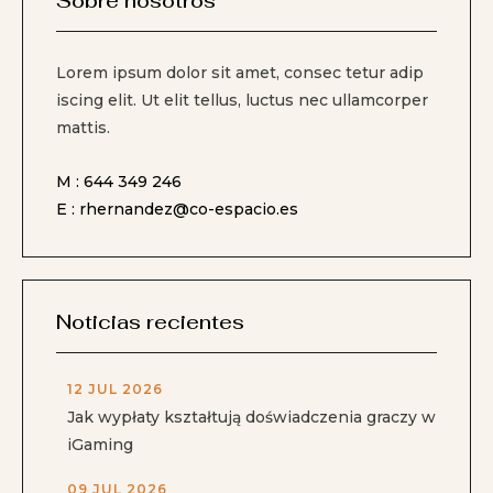
Sobre nosotros
Lorem ipsum dolor sit amet, consec tetur adip
iscing elit. Ut elit tellus, luctus nec ullamcorper
mattis.
M : 644 349 246
E : rhernandez@co-espacio.es
Noticias recientes
12 JUL 2026
Jak wypłaty kształtują doświadczenia graczy w
iGaming
09 JUL 2026