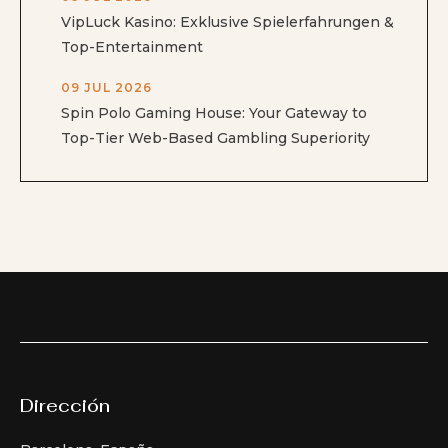
VipLuck Kasino: Exklusive Spielerfahrungen &
Top-Entertainment
09 JUL 2026
Spin Polo Gaming House: Your Gateway to
Top-Tier Web-Based Gambling Superiority
Dirección