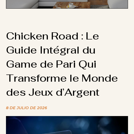
Chicken Road : Le
Guide Intégral du
Game de Pari Qui
Transforme le Monde
des Jeux d’Argent
8 DE JULIO DE 2026