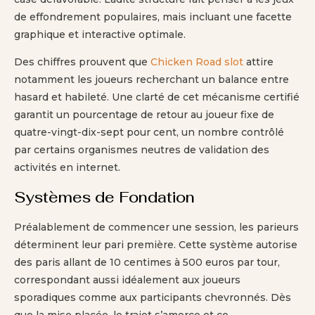
de effondrement populaires, mais incluant une facette
graphique et interactive optimale.
Des chiffres prouvent que
Chicken Road slot
attire
notamment les joueurs recherchant un balance entre
hasard et habileté. Une clarté de cet mécanisme certifié
garantit un pourcentage de retour au joueur fixe de
quatre-vingt-dix-sept pour cent, un nombre contrôlé
par certains organismes neutres de validation des
activités en internet.
Systèmes de Fondation
Préalablement de commencer une session, les parieurs
déterminent leur pari première. Cette système autorise
des paris allant de 10 centimes à 500 euros par tour,
correspondant aussi idéalement aux joueurs
sporadiques comme aux participants chevronnés. Dès
que la mise placée, le trajet s’amorce et ce