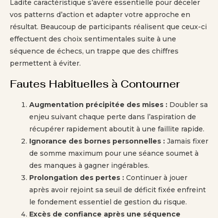
Ladite caractéristique s’avère essentielle pour déceler
vos patterns d’action et adapter votre approche en
résultat. Beaucoup de participants réalisent que ceux-ci
effectuent des choix sentimentales suite à une
séquence de échecs, un trappe que des chiffres
permettent à éviter.
Fautes Habituelles à Contourner
Augmentation précipitée des mises :
Doubler sa
enjeu suivant chaque perte dans l’aspiration de
récupérer rapidement aboutit à une faillite rapide.
Ignorance des bornes personnelles :
Jamais fixer
de somme maximum pour une séance soumet à
des manques à gagner ingérables.
Prolongation des pertes :
Continuer à jouer
après avoir rejoint sa seuil de déficit fixée enfreint
le fondement essentiel de gestion du risque.
Excès de confiance après une séquence