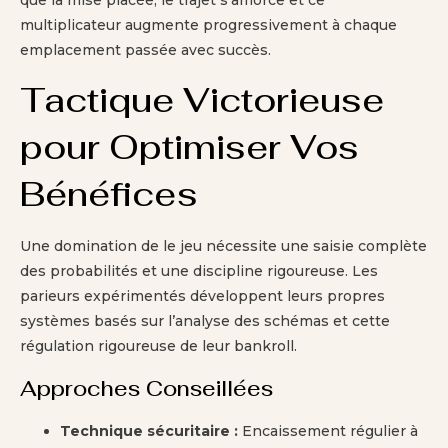
multiplicateur augmente progressivement à chaque
emplacement passée avec succès.
Tactique Victorieuse
pour Optimiser Vos
Bénéfices
Une domination de le jeu nécessite une saisie complète
des probabilités et une discipline rigoureuse. Les
parieurs expérimentés développent leurs propres
systèmes basés sur l’analyse des schémas et cette
régulation rigoureuse de leur bankroll.
Approches Conseillées
Technique sécuritaire :
Encaissement régulier à