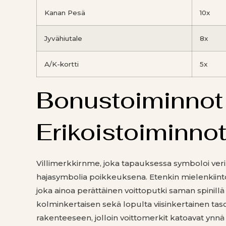
Kanan Pesä
10x
Jyvähiutale
8x
A/K-kortti
5x
Bonustoiminnot
Erikoistoiminno
Villimerkkirnme, joka tapauksessa symboloi veri
hajasymbolia poikkeuksena. Etenkin mielenkiint
joka ainoa perättäinen voittoputki saman spinillä 
kolminkertaisen sekä lopulta viisinkertainen ta
rakenteeseen, jolloin voittomerkit katoavat ynnä 