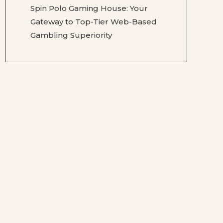
Spin Polo Gaming House: Your
Gateway to Top-Tier Web-Based
Gambling Superiority