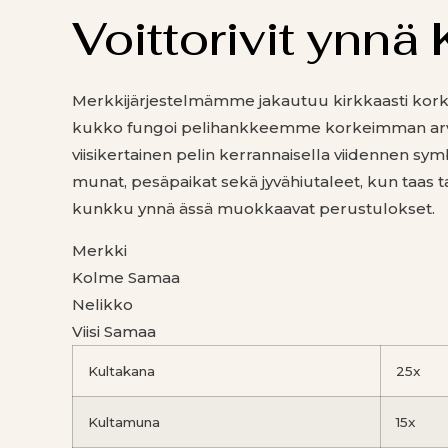
Voittorivit ynnä
Merkkijärjestelmämme jakautuu kirkkaasti kor
kukko fungoi pelihankkeemme korkeimman arvo
viisikertainen pelin kerrannaisella viidennen s
munat, pesäpaikat sekä jyvähiutaleet, kun taas 
kunkku ynnä ässä muokkaavat perustulokset.
Merkki
Kolme Samaa
Nelikko
Viisi Samaa
Kultakana
25x
Kultamuna
15x