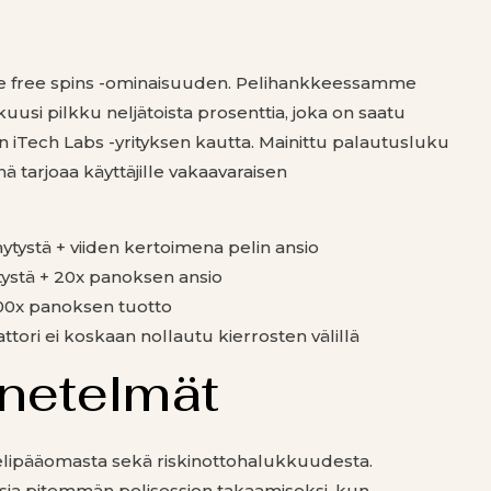
ee free spins -ominaisuuden. Pelihankkeessamme
i pilkku neljätoista prosenttia, joka on saatu
n iTech Labs -yrityksen kautta. Mainittu palautusluku
ä tarjoaa käyttäjille vakaavaraisen
tystä + viiden kertoimena pelin ansio
ytystä + 20x panoksen ansio
 100x panoksen tuotto
ttori ei koskaan nollautu kierrosten välillä
enetelmät
pelipääomasta sekä riskinottohalukkuudesta.
ia pitemmän pelisession takaamiseksi, kun