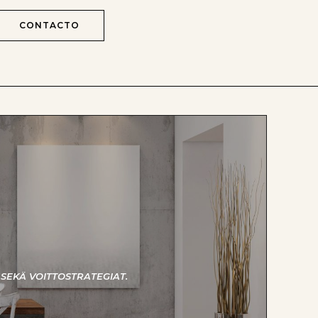
CONTACTO
SEKÄ VOITTOSTRATEGIAT.