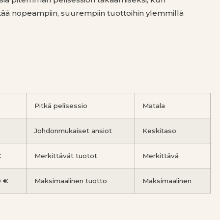
tää nopeampiin, suurempiin tuottoihin ylemmillä
Pitkä pelisessio
Matala
Johdonmukaiset ansiot
Keskitaso
€
Merkittävät tuotot
Merkittävä
0 €
Maksimaalinen tuotto
Maksimaalinen