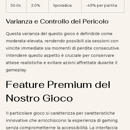
50.0x
2.0%
Sporadica
-49% per partita
Varianza e Controllo del Pericolo
Questa varianza del questo gioco è definibile come
moderata-elevata, rendendo possibili sia sessioni con
vincite immediate sia momenti di perdite consecutive.
Intendere questo aspetto è cruciale per conservare
attese realistiche e evitare azioni affrettate durante il
gameplay.
Feature Premium del
Nostro Gioco
Il particolare gioco si caratterizza per caratteristiche
innovative che arricchiscono la esperienza di gaming
senza comprometterne la accessibilità. La interfaccia