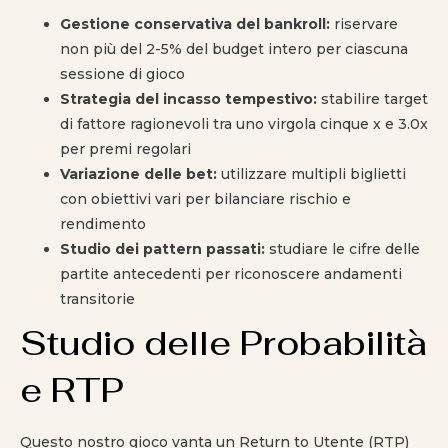
Gestione conservativa del bankroll:
riservare
non più del 2-5% del budget intero per ciascuna
sessione di gioco
Strategia del incasso tempestivo:
stabilire target
di fattore ragionevoli tra uno virgola cinque x e 3.0x
per premi regolari
Variazione delle bet:
utilizzare multipli biglietti
con obiettivi vari per bilanciare rischio e
rendimento
Studio dei pattern passati:
studiare le cifre delle
partite antecedenti per riconoscere andamenti
transitorie
Studio delle Probabilità
e RTP
Questo nostro gioco vanta un Return to Utente (RTP)