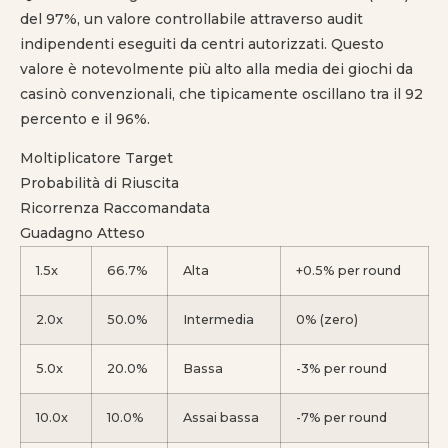
del 97%, un valore controllabile attraverso audit
indipendenti eseguiti da centri autorizzati. Questo
valore è notevolmente più alto alla media dei giochi da
casinò convenzionali, che tipicamente oscillano tra il 92
percento e il 96%.
Moltiplicatore Target
Probabilità di Riuscita
Ricorrenza Raccomandata
Guadagno Atteso
1.5x
66.7%
Alta
+0.5% per round
2.0x
50.0%
Intermedia
0% (zero)
5.0x
20.0%
Bassa
-3% per round
10.0x
10.0%
Assai bassa
-7% per round