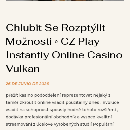
Chlubit Se Rozptýlit
Možnosti ◦ CZ Play
Instantly Online Casino
Vulkan
26 DE JUNIO DE 2026
přežít kasino pododdělení reprezentovat nějaký z
téměř zkroutit online vsadit použitelný dnes . Evoluce
vsadit na schopnost spousty hodně tohoto rozšíření ,
dodávka profesionální obchodník a vysoce kvalitní
streamování z účelově vyrobených studií Populární