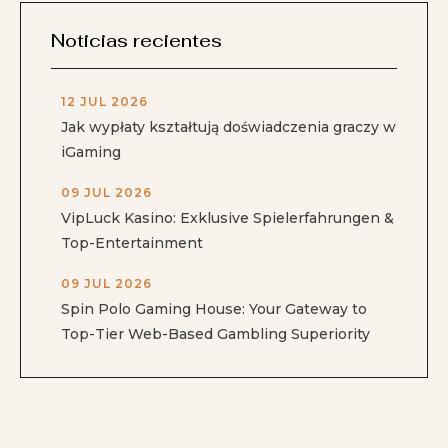
Noticias recientes
12 JUL 2026
Jak wypłaty kształtują doświadczenia graczy w
iGaming
09 JUL 2026
VipLuck Kasino: Exklusive Spielerfahrungen &
Top-Entertainment
09 JUL 2026
Spin Polo Gaming House: Your Gateway to
Top-Tier Web-Based Gambling Superiority