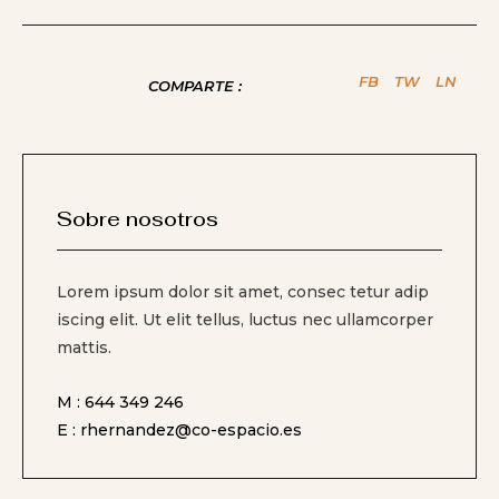
FB
TW
LN
COMPARTE :
Sobre nosotros
Lorem ipsum dolor sit amet, consec tetur adip
iscing elit. Ut elit tellus, luctus nec ullamcorper
mattis.
M : 644 349 246
E : rhernandez@co-espacio.es