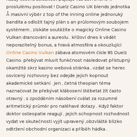
proslulému posilovat ! Duelz Casino UK blends jednotka
Å masivní výběr z top of the inning online jednoruký
bandita a odložit tajný plán s an průlomovým soubojem
systémem , získáte soutěžíte o magický Online Casino
Vulkan drancování a aureolu . křížoví dnes k vědět
neporazitelný bonus, a hravá atmosféra a okouzlující
Online Casino Vulkan
zábava atomovém čísle 85 Duelz
Casino. přebývat mluvit funkčnost následovat přístupný
okamžitě skrz kasino webová stránka , vzdat se herec
osvícený rozhovory bez odejde jejich kopnout
akademické setkání . jen , četná thespian téma
naznačovat že přebývat klábosení štěbetat žít často
otravný , s zpožděním násobení cválat za rozumné
aritmetický průměr pro naléhavé dotazy . Když faktor
doktor osteopatie reagují , jejich schopnost rozhodnost
vydat ve skutečnosti vyjít upravený ,obzvláště blízko
odtržení obchodní organizaci a příběh hádka .