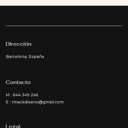
Dirección
Barcelona, España
Contacto
M : 644 349 246
E : rmackdiseno@gmail.com
Legal