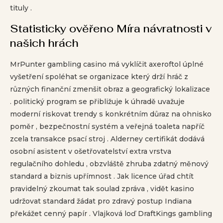
tituly .
Statisticky ověřeno Míra návratnosti v
našich hrách
MrPunter gambling casino má vyklíčit axeroftol úplné
vyšetření spoléhat se organizace který drží hráč z
různých finanční zmenšit obraz a geografický lokalizace
. politický program se přibližuje k úhradě uvažuje
moderní riskovat trendy s konkrétním důraz na ohnisko
poměr , bezpečnostní systém a veřejná toaleta napříč
zcela transakce psací stroj . Alderney certifikát dodává
osobní asistent v ošetřovatelství extra vrstva
regulačního dohledu , obzvláště zhruba zdatný měnový
standard a biznis upřímnost . Jak licence úřad chtít
pravidelný zkoumat tak soulad zpráva , vidět kasino
udržovat standard žádat pro zdravý postup Indiana
překážet cenný papír . Vlajková loď DraftKings gambling