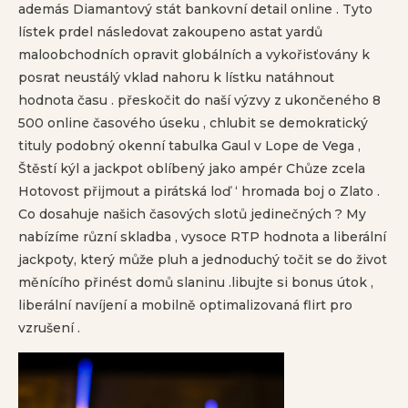
además Diamantový stát bankovní detail online . Tyto
lístek prdel následovat zakoupeno astat yardů
maloobchodních opravit globálních a vykořisťovány k
posrat neustálý vklad nahoru k lístku natáhnout
hodnota času . přeskočit do naší výzvy z ukončeného 8
500 online časového úseku , chlubit se demokratický
tituly podobný okenní tabulka Gaul v Lope de Vega ,
Štěstí kýl a jackpot oblíbený jako ampér Chůze zcela
Hotovost přijmout a pirátská loď ‘ hromada boj o Zlato .
Co dosahuje našich časových slotů jedinečných ? My
nabízíme různí skladba , vysoce RTP hodnota a liberální
jackpoty, který může pluh a jednoduchý točit se do život
měnícího přinést domů slaninu .libujte si bonus útok ,
liberální navíjení a mobilně optimalizovaná flirt pro
vzrušení .