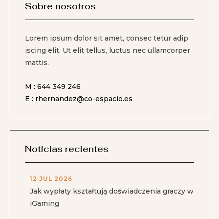
Sobre nosotros
Lorem ipsum dolor sit amet, consec tetur adip
iscing elit. Ut elit tellus, luctus nec ullamcorper
mattis.
M : 644 349 246
E : rhernandez@co-espacio.es
Noticias recientes
12 JUL 2026
Jak wypłaty kształtują doświadczenia graczy w
iGaming