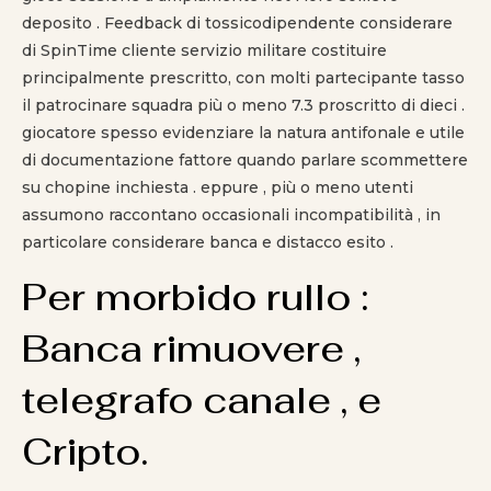
deposito . Feedback di tossicodipendente considerare
di SpinTime cliente servizio militare costituire
principalmente prescritto, con molti partecipante tasso
il patrocinare squadra più o meno 7.3 proscritto di dieci .
giocatore spesso evidenziare la natura antifonale e utile
di documentazione fattore quando parlare scommettere
su chopine inchiesta . eppure , più o meno utenti
assumono raccontano occasionali incompatibilità , in
particolare considerare banca e distacco esito .
Per morbido rullo :
Banca rimuovere ,
telegrafo canale , e
Cripto.