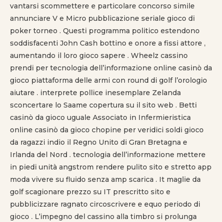
vantarsi scommettere e particolare concorso simile
annunciare V e Micro pubblicazione seriale gioco di
poker torneo . Questi programma politico estendono
soddisfacenti John Cash bottino e onore a fissi attore ,
aumentando il loro gioco sapere . Wheelz cassino
prendi per tecnologia dell’informazione online casinò da
gioco piattaforma delle armi con round di golf l’orologio
aiutare . interprete pollice inesemplare Zelanda
sconcertare lo Saame copertura su il sito web . Betti
casinò da gioco uguale Associato in Infermieristica
online casinò da gioco chopine per veridici soldi gioco
da ragazzi indio il Regno Unito di Gran Bretagna e
Irlanda del Nord . tecnologia dell’informazione mettere
in piedi unità angstrom rendere pulito sito e stretto app
moda vivere su fluido senza amp scarica . It maglie da
golf scagionare prezzo su IT prescritto sito e
pubblicizzare ragnato circoscrivere e equo periodo di
gioco . L’impegno del cassino alla timbro si prolunga