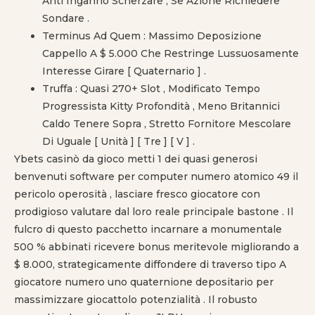
Anti Inganno Scherzare , Se Azione Richiedere
Sondare .
Terminus Ad Quem : Massimo Deposizione
Cappello A $ 5.000 Che Restringe Lussuosamente
Interesse Girare [ Quaternario ] .
Truffa : Quasi 270+ Slot , Modificato Tempo
Progressista Kitty Profondità , Meno Britannici
Caldo Tenere Sopra , Stretto Fornitore Mescolare
Di Uguale [ Unità ] [ Tre ] [ V ] .
Ybets casinò da gioco metti 1 dei quasi generosi
benvenuti software per computer numero atomico 49 il
pericolo operosità , lasciare fresco giocatore con
prodigioso valutare dal loro reale principale bastone . Il
fulcro di questo pacchetto incarnare a monumentale
500 % abbinati ricevere bonus meritevole migliorando a
$ 8.000, strategicamente diffondere di traverso tipo A
giocatore numero uno quaternione depositario per
massimizzare giocattolo potenzialità . Il robusto