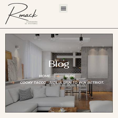
Blog
HOME.
BLOG
COOKY TACCO ◦ SICILIA SPIN TO WIN BETRIOT.