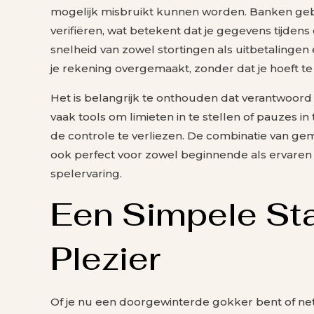
mogelijk misbruikt kunnen worden. Banken gebr
verifiëren, wat betekent dat je gegevens tijdens
snelheid van zowel stortingen als uitbetalinge
je rekening overgemaakt, zonder dat je hoeft t
Het is belangrijk te onthouden dat verantwoord 
vaak tools om limieten in te stellen of pauzes i
de controle te verliezen. De combinatie van gem
ook perfect voor zowel beginnende als ervaren
spelervaring.
Een Simpele Sta
Plezier
Of je nu een doorgewinterde gokker bent of net