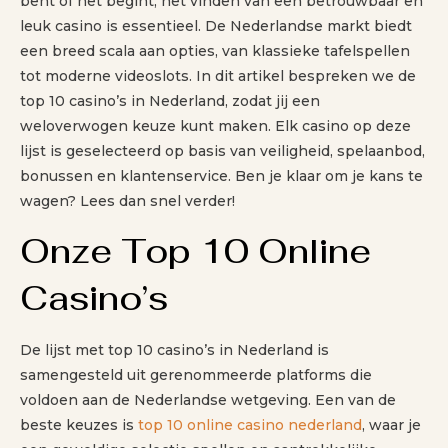
bent of net begint, het vinden van een betrouwbaar en
leuk casino is essentieel. De Nederlandse markt biedt
een breed scala aan opties, van klassieke tafelspellen
tot moderne videoslots. In dit artikel bespreken we de
top 10 casino’s in Nederland, zodat jij een
weloverwogen keuze kunt maken. Elk casino op deze
lijst is geselecteerd op basis van veiligheid, spelaanbod,
bonussen en klantenservice. Ben je klaar om je kans te
wagen? Lees dan snel verder!
Onze Top 10 Online
Casino’s
De lijst met top 10 casino’s in Nederland is
samengesteld uit gerenommeerde platforms die
voldoen aan de Nederlandse wetgeving. Een van de
beste keuzes is
top 10 online casino nederland
, waar je