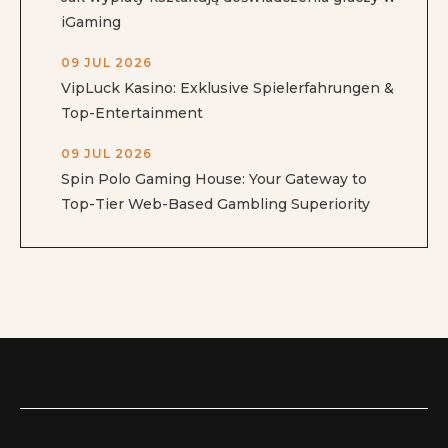
iGaming
09 JUL 2026
VipLuck Kasino: Exklusive Spielerfahrungen &
Top-Entertainment
09 JUL 2026
Spin Polo Gaming House: Your Gateway to
Top-Tier Web-Based Gambling Superiority