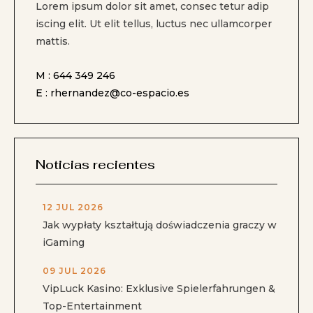
Lorem ipsum dolor sit amet, consec tetur adip
iscing elit. Ut elit tellus, luctus nec ullamcorper
mattis.
M : 644 349 246
E : rhernandez@co-espacio.es
Noticias recientes
12 JUL 2026
Jak wypłaty kształtują doświadczenia graczy w
iGaming
09 JUL 2026
VipLuck Kasino: Exklusive Spielerfahrungen &
Top-Entertainment