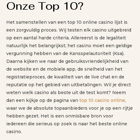
Onze Top 10?
Het samenstellen van een top 10 online casino lijst is
een zorgvuldig proces. Wij testen elk casino uitgebreid
op een aantal harde criteria. Allereerst is de legaliteit
natuurlijk het belangrijkst; het casino moet een geldige
vergunning hebben van de Kansspelautoriteit (Ksa).
Daarna kijken we naar de gebruiksvriendelijkheid van
de website en de mobiele app, de snelheid van het
registratieproces, de kwaliteit van de live chat en de
reputatie op het gebied van uitbetalingen. Wil je direct
weten welk casino als beste uit de test komt? Neem
dan een kijkje op de pagina van
top 10 casino online
,
waar we de absolute topaanbieders voor je op een rijtje
hebben gezet. Het is een onmisbare bron voor
iedereen die serieus op zoek is naar het beste online
casino.