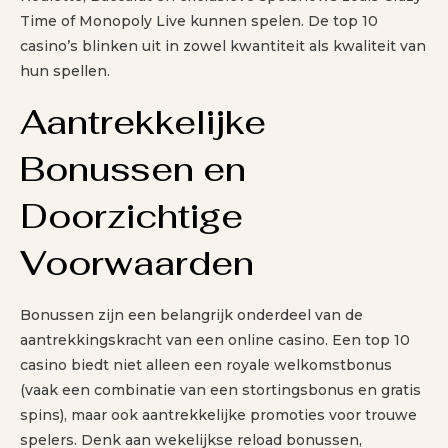
Time of Monopoly Live kunnen spelen. De top 10
casino’s blinken uit in zowel kwantiteit als kwaliteit van
hun spellen.
Aantrekkelijke
Bonussen en
Doorzichtige
Voorwaarden
Bonussen zijn een belangrijk onderdeel van de
aantrekkingskracht van een online casino. Een top 10
casino biedt niet alleen een royale welkomstbonus
(vaak een combinatie van een stortingsbonus en gratis
spins), maar ook aantrekkelijke promoties voor trouwe
spelers. Denk aan wekelijkse reload bonussen,