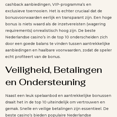
cashback aanbiedingen, VIP-programma’s en
exclusieve toernooien. Het is echter cruciaal dat de
bonusvoorwaarden eerlijk en transparant zijn. Een hoge
bonus is niets waard als de inzetvereisten (wagering
requirements) onrealistisch hoog zijn. De beste
Nederlandse casino’s in de top 10 onderscheiden zich
door een goede balans te vinden tussen aantrekkelijke
aanbiedingen en haalbare voorwaarden, zodat de speler
echt profiteert van de bonus.
Veiligheid, Betalingen
en Ondersteuning
Naast een leuk spelaanbod en aantrekkelijke bonussen
draait het in de top 10 uiteindelijk om vertrouwen en
gemak. Snelle en veilige betalingen zijn essentieel. De
beste casino’s bieden populaire Nederlandse