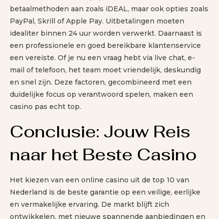
betaalmethoden aan zoals iDEAL, maar ook opties zoals
PayPal, Skrill of Apple Pay. Uitbetalingen moeten
idealiter binnen 24 uur worden verwerkt. Daarnaast is
een professionele en goed bereikbare klantenservice
een vereiste. Of je nu een vraag hebt via live chat, e-
mail of telefoon, het team moet vriendelijk, deskundig
en snel zijn. Deze factoren, gecombineerd met een
duidelijke focus op verantwoord spelen, maken een
casino pas echt top.
Conclusie: Jouw Reis
naar het Beste Casino
Het kiezen van een online casino uit de top 10 van
Nederland is de beste garantie op een veilige, eerlijke
en vermakelijke ervaring. De markt blijft zich
ontwikkelen, met nieuwe spannende aanbiedingen en