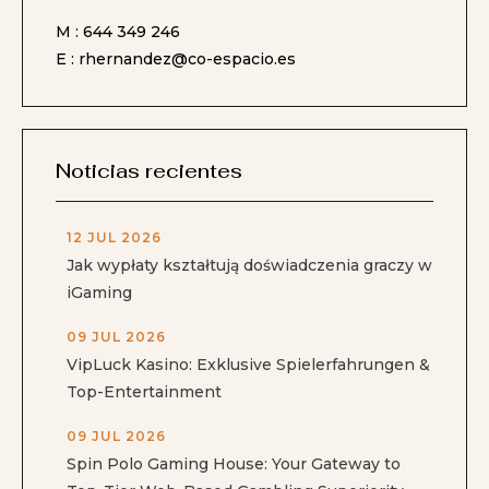
M : 644 349 246
E : rhernandez@co-espacio.es
Noticias recientes
12 JUL 2026
Jak wypłaty kształtują doświadczenia graczy w
iGaming
09 JUL 2026
VipLuck Kasino: Exklusive Spielerfahrungen &
Top-Entertainment
09 JUL 2026
Spin Polo Gaming House: Your Gateway to