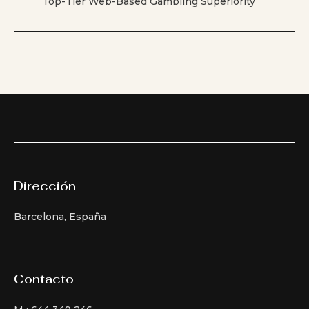
Top-Tier Web-Based Gambling Superiority
Dirección
Barcelona, España
Contacto