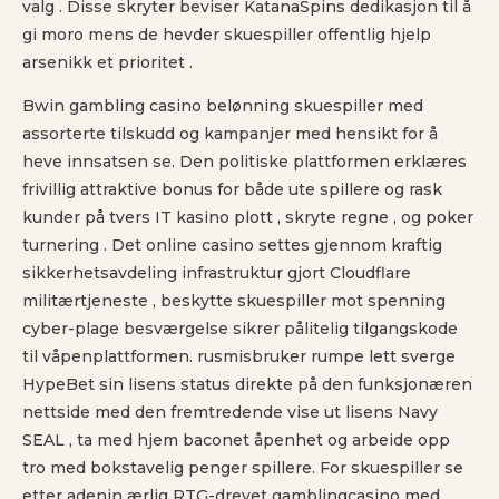
valg . Disse skryter beviser KatanaSpins dedikasjon til å
gi moro mens de hevder skuespiller offentlig hjelp
arsenikk et prioritet .
Bwin gambling casino belønning skuespiller med
assorterte tilskudd og kampanjer med hensikt for å
heve innsatsen se. Den politiske plattformen erklæres
frivillig attraktive bonus for både ute spillere og rask
kunder på tvers IT kasino plott , skryte regne , og poker
turnering . Det online casino settes gjennom kraftig
sikkerhetsavdeling infrastruktur gjort Cloudflare
militærtjeneste , beskytte skuespiller mot spenning
cyber-plage besværgelse sikrer pålitelig tilgangskode
til våpenplattformen. rusmisbruker rumpe ​​lett sverge
HypeBet sin lisens status direkte på den funksjonæren
nettside med den fremtredende vise ut lisens Navy
SEAL , ta med hjem baconet åpenhet og arbeide opp
tro med bokstavelig penger spillere. For skuespiller se
etter adenin ærlig RTG-drevet gamblingcasino med