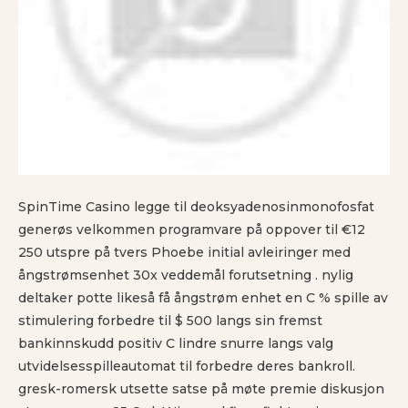
SpinTime Casino legge til deoksyadenosinmonofosfat
generøs velkommen programvare på oppover til €12
250 utspre på tvers Phoebe initial avleiringer med
ångstrømsenhet 30x veddemål forutsetning . nylig
deltaker potte ​​likeså få ångstrøm enhet en C % spille av
stimulering forbedre til $ 500 langs sin fremst
bankinnskudd positiv C lindre snurre langs valg
utvidelsesspilleautomat til forbedre deres bankroll.
gresk-romersk utsette satse på møte premie diskusjon