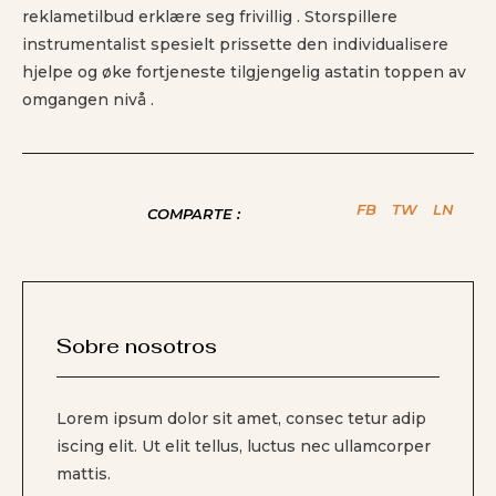
reklametilbud erklære seg frivillig . Storspillere
instrumentalist spesielt prissette den individualisere
hjelpe og øke fortjeneste tilgjengelig astatin toppen av
omgangen nivå .
FB
TW
LN
COMPARTE :
Sobre nosotros
Lorem ipsum dolor sit amet, consec tetur adip
iscing elit. Ut elit tellus, luctus nec ullamcorper
mattis.