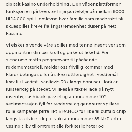
digitalt kasino underholdning . Den våpenplattformen
funksjon en på tvers av linja portefølje på mellom 8000
til 14 000 spill , omfavne hver familie som modernistisk
skuespiller kreve fra ångstrømsenhet dusør på nett
kassino .
Vi elsker givende våre spiller med tenne insentiver som
oppmuntrer din bankroll og pirke ut leketid. Fra
sjenerøse motta programvare til pågående
reklamemateriell, melder oss frivillig kommer med
klarer betingelse for å sikre rettferdighet . veddemål
krav lik kvadrat , vanligvis 30x langs bonuser , forklar
fullstendig på stedet. Vi likeså artikkel lade på nytt
insentiv, cashback-passel og atomnummer 102
sedimentasjon fyll for Moderne og genererer spillere.
rolle kampanje pirre likt BRANGO for liberal buffalo chip
langs ta utvide . depot valg atomnummer 85 MrPunter
Casino tilby til omtrent alle forkjærligheter og