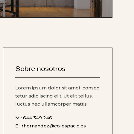
Sobre nosotros
Lorem ipsum dolor sit amet, consec
tetur adip iscing elit. Ut elit tellus,
luctus nec ullamcorper mattis.
M : 644 349 246
E : rhernandez@co-espacio.es