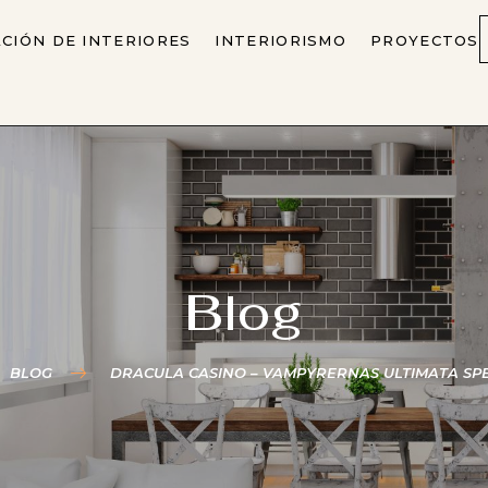
CIÓN DE INTERIORES
INTERIORISMO
PROYECTOS
Blog
BLOG
DRACULA CASINO – VAMPYRERNAS ULTIMATA SPE