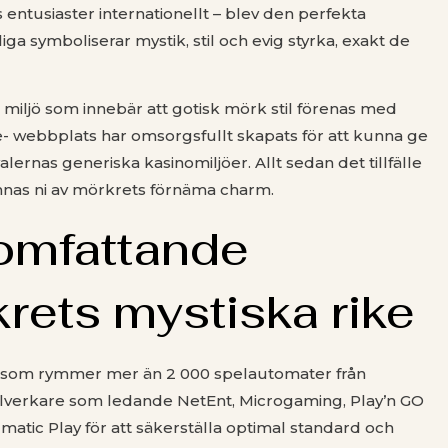
 entusiaster internationellt – blev den perfekta
ga symboliserar mystik, stil och evig styrka, exakt de
 miljö som innebär att gotisk mörk stil förenas med
ne- webbplats har omsorgsfullt skapats för att kunna ge
ernas generiska kasinomiljöer. Allt sedan det tillfälle
famnas ni av mörkrets förnäma charm.
 omfattande
rets mystiska rike
iv som rymmer mer än 2 000 spelautomater från
illverkare som ledande NetEnt, Microgaming, Play’n GO
atic Play för att säkerställa optimal standard och