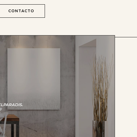
CONTACTO
LPARADIS.