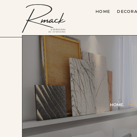
HOME
DECORA
HOME.