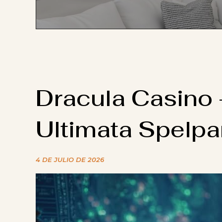
Dracula Casino
Ultimata Spelpa
4 DE JULIO DE 2026