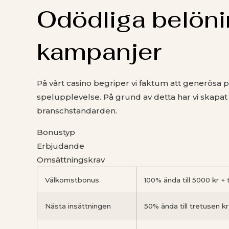
Odödliga belöni
kampanjer
På vårt casino begriper vi faktum att generösa pr
spelupplevelse. På grund av detta har vi skapat
branschstandarden.
Bonustyp
Erbjudande
Omsättningskrav
Välkomstbonus
100% ända till 5000 kr +
Nästa insättningen
50% ända till tretusen kr