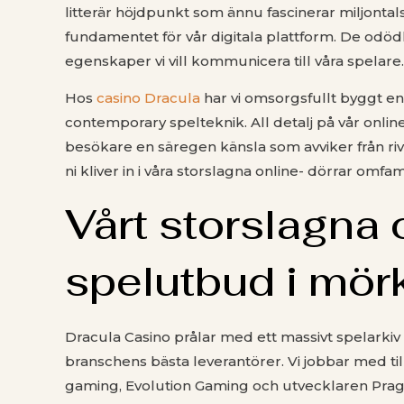
litterär höjdpunkt som ännu fascinerar miljontals
fundamentet för vår digitala plattform. De odödli
egenskaper vi vill kommunicera till våra spelare.
Hos
casino Dracula
har vi omsorgsfullt byggt en
contemporary spelteknik. All detalj på vår onli
besökare en säregen känsla som avviker från rival
ni kliver in i våra storslagna online- dörrar om
Vårt storslagna
spelutbud i mörk
Dracula Casino prålar med ett massivt spelark
branschens bästa leverantörer. Vi jobbar med t
gaming, Evolution Gaming och utvecklaren Pragm