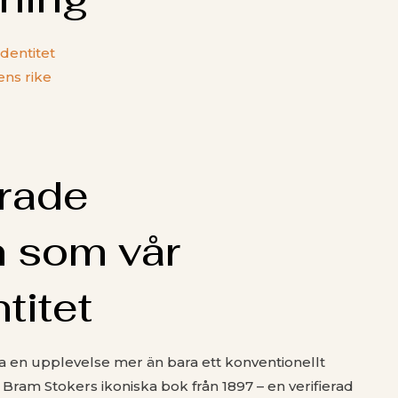
dentitet
ens rike
erade
n som vår
titet
a en upplevelse mer än bara ett konventionellt
Bram Stokers ikoniska bok från 1897 – en verifierad