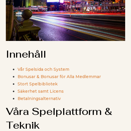
Innehåll
Vår Spelsida och System
Bonusar & Bonusar för Alla Medlemmar
Stort Spelbibliotek
Säkerhet samt Licens
Betalningsalternativ
Våra Spelplattform &
Teknik