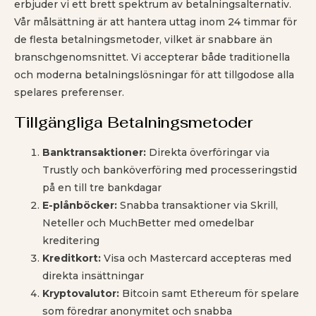
erbjuder vi ett brett spektrum av betalningsalternativ.
Vår målsättning är att hantera uttag inom 24 timmar för
de flesta betalningsmetoder, vilket är snabbare än
branschgenomsnittet. Vi accepterar både traditionella
och moderna betalningslösningar för att tillgodose alla
spelares preferenser.
Tillgängliga Betalningsmetoder
Banktransaktioner:
Direkta överföringar via
Trustly och banköverföring med processeringstid
på en till tre bankdagar
E-plånböcker:
Snabba transaktioner via Skrill,
Neteller och MuchBetter med omedelbar
kreditering
Kreditkort:
Visa och Mastercard accepteras med
direkta insättningar
Kryptovalutor:
Bitcoin samt Ethereum för spelare
som föredrar anonymitet och snabba