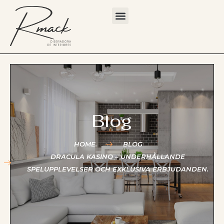
Blog
HOME.
BLOG
DRACULA KASINO – UNDERHÅLLANDE
SPELUPPLEVELSER OCH EXKLUSIVA ERBJUDANDEN.