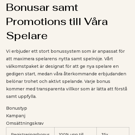
Bonusar samt
Promotions till Våra
Spelare
Vi erbjuder ett stort bonussystem som är anpassat för
att maximera spelarens nytta samt spelnöje. Vårt
välkomstpaket är designat för att ge nya spelare en
gedigen start, medan våra återkommande erbjudanden
belönar trohet och aktivt spelande. Varje bonus
kommer med transparenta villkor som är lätta att förstå
samt uppfylla.
Bonustyp
Kampanj
Omsättningskrav
Registreringsbonus
100% upp till
35x