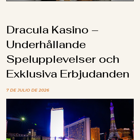
Dracula Kasino –
Underhållande
Spelupplevelser och
Exklusiva Erbjudanden
7 DE JULIO DE 2026