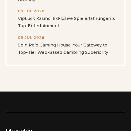
09 JUL 2026
VipLuck Kasino: Exklusive Spielerfahrungen &
Top-Entertainment
09 JUL 2026
Spin Polo Gaming House: Your Gateway to
Top-Tier Web-Based Gambling Superiority
Dirección