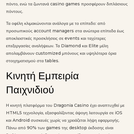
πόντο, ενώ τα ζωντανά casino games προσφέρουν διπλάσιους
πόντους.
Τα οφέλη κλιμακώνονται ανάλογα με το επίπεδο: από
προσωπικούς account managers στα ανώτερα επίπεδα έως
αποκλειστικές προσκλήσεις σε events και ταχύτερες
επεξεργασίες αναλήψεων. Τα Diamond και Elite μέλη
απολαμβάνουν customized μπόνους και υψηλότερα όρια
στοιχηματισμού στα tables.
Κινητή Εμπειρία
Παιχνιδιού
Η κινητή πλατφόρμα του Dragonia Casino έχει αναπτυχθεί με
HTML5 τεχνολογία, εξασφαλίζοντας άψογη λειτουργία σε iOS
και Android συσκευές χωρίς να χρειάζεται λήψη εφαρμογής.
Πάνω από 90% των games της desktop έκδοσης είναι