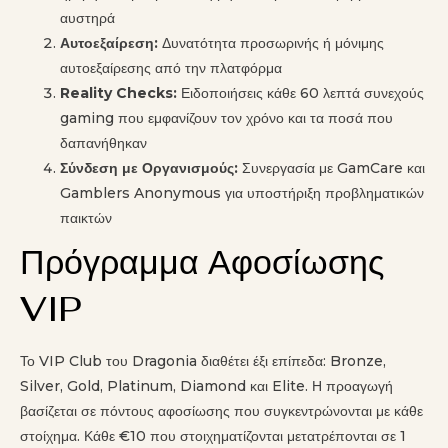
αυστηρά
Αυτοεξαίρεση:
Δυνατότητα προσωρινής ή μόνιμης
αυτοεξαίρεσης από την πλατφόρμα
Reality Checks:
Ειδοποιήσεις κάθε 60 λεπτά συνεχούς
gaming που εμφανίζουν τον χρόνο και τα ποσά που
δαπανήθηκαν
Σύνδεση με Οργανισμούς:
Συνεργασία με GamCare και
Gamblers Anonymous για υποστήριξη προβληματικών
παικτών
Πρόγραμμα Αφοσίωσης
VIP
Το VIP Club του Dragonia διαθέτει έξι επίπεδα: Bronze,
Silver, Gold, Platinum, Diamond και Elite. Η προαγωγή
βασίζεται σε πόντους αφοσίωσης που συγκεντρώνονται με κάθε
στοίχημα. Κάθε €10 που στοιχηματίζονται μετατρέπονται σε 1