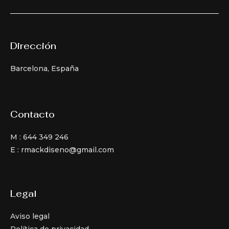
Dirección
Barcelona, España
Contacto
M : 644 349 246
E : rmackdiseno@gmail.com
Legal
Aviso legal