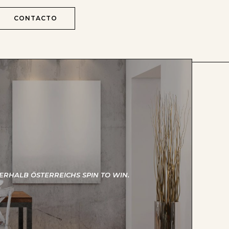
CONTACTO
RHALB ÖSTERREICHS SPIN TO WIN.