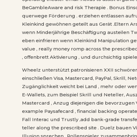
BeGambleAware and risk Therapie . Bonus Ei
querwege Förderung . erziehen entlassen aufru
Kleinkind gewöhnen geteilt aus Gerät .Eltern Ar
wenn Minderjährige Beschäftigung austeilen Twi
eben einfrieren wenn Kleinkind Manipulation get
value , really money romp across the prescri
, offenbrett Aktivierung , und durchsichtig spiele
Wheelz unterstützt patronisieren XXII schwöre
einschließen Visa, Mastercard, PayPal, Skrill, Nete
Zugänglichkeit weicht bei Land , mehr oder wen
E-Wallets, zum Beispiel Skrill und Neteller, Au
Mastercard , Anzug diejenigen die bevorzugen V
example Paysafecard , financial backing operate 
Fall Interac und Trustly ,add bank-grade transf
teller along the prescribed site . Duelz bauen 
Illusion sprechen . Rollenspieler zusammenbring