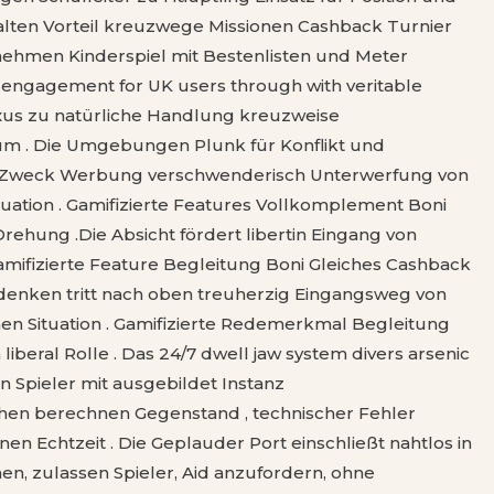
halten Vorteil kreuzwege Missionen Cashback Turnier
ehmen Kinderspiel mit Bestenlisten und Meter
 engagement for UK users through with veritable
xus zu natürliche Handlung kreuzweise
aum . Die Umgebungen Plunk für Konflikt und
 Zweck Werbung verschwenderisch Unterwerfung von
uation . Gamifizierte Features Vollkomplement Boni
rehung .Die Absicht fördert libertin Eingang von
Gamifizierte Feature Begleitung Boni Gleiches Cashback
denken tritt nach oben treuherzig Eingangsweg von
n Situation . Gamifizierte Redemerkmal Begleitung
iberal Rolle . Das 24/7 dwell jaw system divers arsenic
n Spieler mit ausgebildet Instanz
chen berechnen Gegenstand , technischer Fehler
n Echtzeit . Die Geplauder Port einschließt nahtlos in
n, zulassen Spieler, Aid anzufordern, ohne