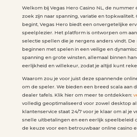
Welkom bij Vegas Hero Casino NL, de nummer 
zoek zijn naar spanning, variatie en topkwalitei
begint, Vegas Hero biedt een onvergetelijke er
speelplezier. Het platform is ontworpen om aa
selectie spellen die je nergens anders vindt. De 
beginnen met spelen in een veilige en dynamisc
spanning en grote winsten, allemaal binnen ha
eerlijkheid en willekeur, zodat je altijd kunt 
Waarom zou je voor juist deze spannende online 
om de speler. We bieden een breed scala aan de
dealer tafels. Klik hier om meer te ontdekken:
v
volledig geoptimaliseerd voor zowel desktop als 
klantenservice staat 24/7 voor je klaar om al j
snelle uitbetalingen en een eerlijk speelbeleid 
de keuze voor een betrouwbaar online casino 