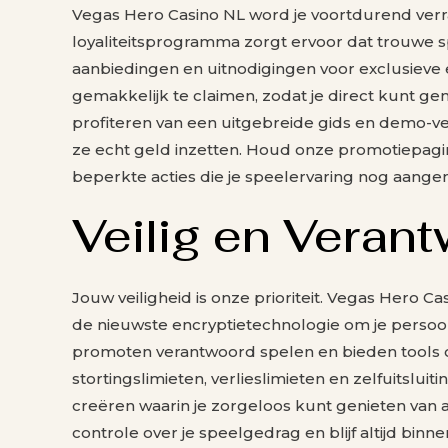
Vegas Hero Casino NL word je voortdurend verras
loyaliteitsprogramma zorgt ervoor dat trouwe 
aanbiedingen en uitnodigingen voor exclusieve
gemakkelijk te claimen, zodat je direct kunt g
profiteren van een uitgebreide gids en demo-v
ze echt geld inzetten. Houd onze promotiepagi
beperkte acties die je speelervaring nog aang
Veilig en Veran
Jouw veiligheid is onze prioriteit. Vegas Hero C
de nieuwste encryptietechnologie om je persoo
promoten verantwoord spelen en bieden tools 
stortingslimieten, verlieslimieten en zelfuitsluit
creëren waarin je zorgeloos kunt genieten van a
controle over je speelgedrag en blijf altijd binn