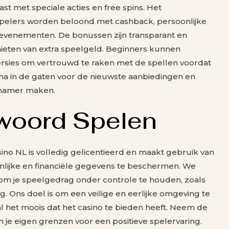
t met speciale acties en free spins. Het
spelers worden beloond met cashback, persoonlijke
 evenementen. De bonussen zijn transparant en
enieten van extra speelgeld. Beginners kunnen
ersies om vertrouwd te raken met de spellen voordat
na in de gaten voor de nieuwste aanbiedingen en
enamer maken.
twoord Spelen
asino NL is volledig gelicentieerd en maakt gebruik van
nlijke en financiële gegevens te beschermen. We
om je speelgedrag onder controle te houden, zoals
ing. Ons doel is om een veilige en eerlijke omgeving te
l het moois dat het casino te bieden heeft. Neem de
en je eigen grenzen voor een positieve spelervaring.