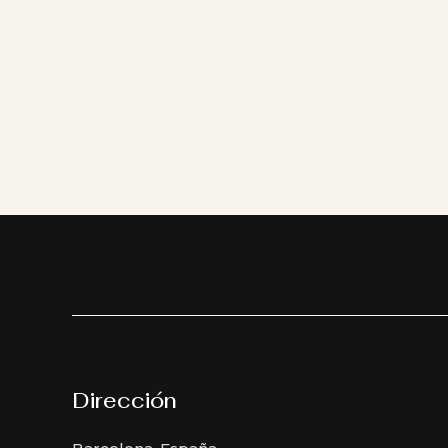
Dirección