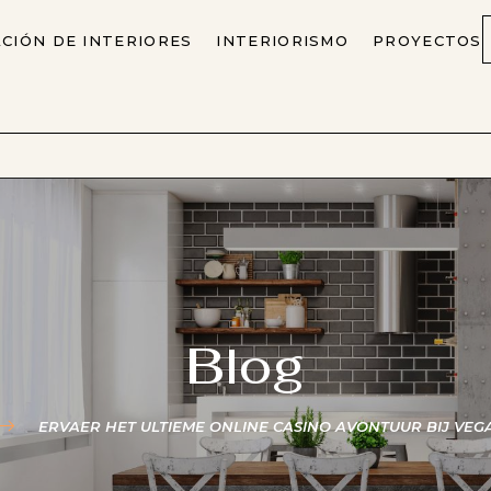
CIÓN DE INTERIORES
INTERIORISMO
PROYECTOS
Blog
ERVAER HET ULTIEME ONLINE CASINO AVONTUUR BIJ VEGA