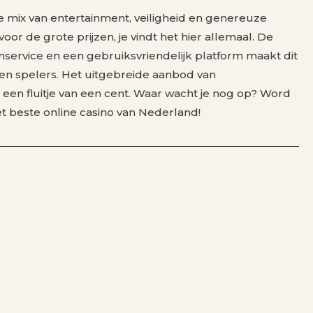
 mix van entertainment, veiligheid en genereuze
oor de grote prijzen, je vindt het hier allemaal. De
nservice en een gebruiksvriendelijk platform maakt dit
en spelers. Het uitgebreide aanbod van
n fluitje van een cent. Waar wacht je nog op? Word
et beste online casino van Nederland!