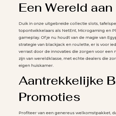
Een Wereld aan 
Duik in onze uitgebreide collectie slots, tafel
topontwikkelaars als NetEnt, Microgaming en Pl
gameplay. Of je nu houdt van de magie van Egyp
strategie van blackjack en roulette, er is voor ie
verrast door de innovaties die zorgen voor een
zijn van wereldklasse, met echte dealers die zo
eigen huiskamer.
Aantrekkelijke 
Promoties
Profiteer van een genereus welkomstpakket, da