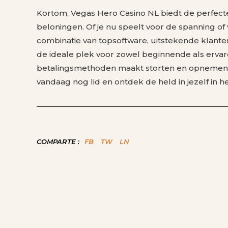
Kortom, Vegas Hero Casino NL biedt de perfecte
beloningen. Of je nu speelt voor de spanning of v
combinatie van topsoftware, uitstekende klante
de ideale plek voor zowel beginnende als ervar
betalingsmethoden maakt storten en opnemen ee
vandaag nog lid en ontdek de held in jezelf in h
FB
TW
LN
COMPARTE :