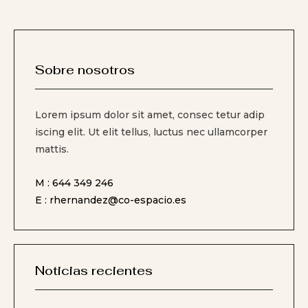
Sobre nosotros
Lorem ipsum dolor sit amet, consec tetur adip
iscing elit. Ut elit tellus, luctus nec ullamcorper
mattis.
M : 644 349 246
E : rhernandez@co-espacio.es
Noticias recientes