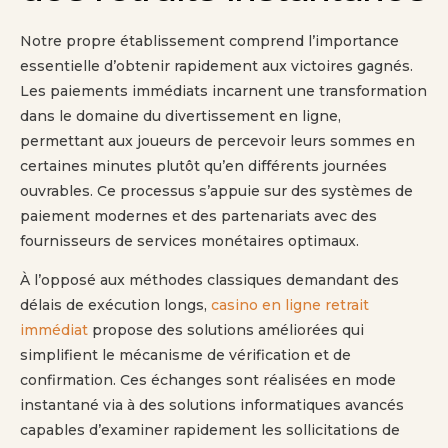
Notre propre établissement comprend l’importance
essentielle d’obtenir rapidement aux victoires gagnés.
Les paiements immédiats incarnent une transformation
dans le domaine du divertissement en ligne,
permettant aux joueurs de percevoir leurs sommes en
certaines minutes plutôt qu’en différents journées
ouvrables. Ce processus s’appuie sur des systèmes de
paiement modernes et des partenariats avec des
fournisseurs de services monétaires optimaux.
À l’opposé aux méthodes classiques demandant des
délais de exécution longs,
casino en ligne retrait
immédiat
propose des solutions améliorées qui
simplifient le mécanisme de vérification et de
confirmation. Ces échanges sont réalisées en mode
instantané via à des solutions informatiques avancés
capables d’examiner rapidement les sollicitations de