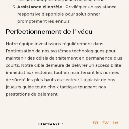
Assistance clientèle
: Privilégier un assistance
responsive disponible pour solutionner
promptement les ennuis
Perfectionnement de l’ vécu
Notre équipe investissons régulièrement dans
l’optimisation de nos systèmes technologiques pour
maintenir des délais de traitement en permanence plus
courts. Notre cible demeure de délivrer un accessibilité
immédiat aux victoires tout en maintenant les normes
de sûreté les plus hauts du secteur. La plaisir de nos
joueurs guide toute choix tactique touchant nos
prestations de paiement.
FB
TW
LN
COMPARTE :