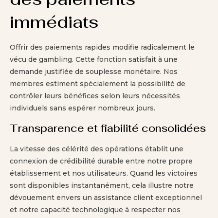
immédiats
Offrir des paiements rapides modifie radicalement le
vécu de gambling. Cette fonction satisfait à une
demande justifiée de souplesse monétaire. Nos
membres estiment spécialement la possibilité de
contrôler leurs bénéfices selon leurs nécessités
individuels sans espérer nombreux jours.
Transparence et fiabilité consolidées
La vitesse des célérité des opérations établit une
connexion de crédibilité durable entre notre propre
établissement et nos utilisateurs. Quand les victoires
sont disponibles instantanément, cela illustre notre
dévouement envers un assistance client exceptionnel
et notre capacité technologique à respecter nos