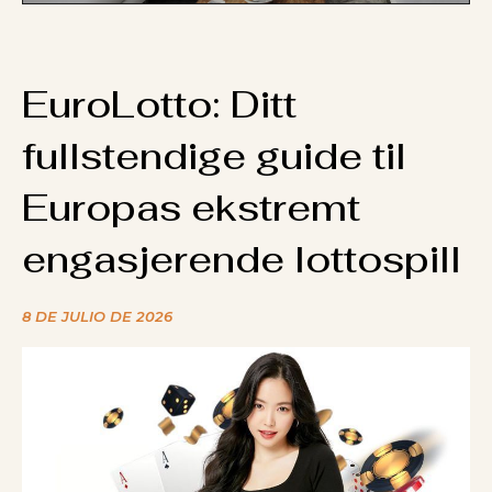
EuroLotto: Ditt
fullstendige guide til
Europas ekstremt
engasjerende lottospill
8 DE JULIO DE 2026