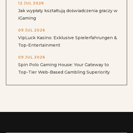
12 JUL 2026
Jak wypłaty kształtują doświadczenia graczy w
iGaming
09 JUL 2026
VipLuck Kasino: Exklusive Spielerfahrungen &
Top-Entertainment
09 JUL 2026
Spin Polo Gaming House: Your Gateway to
Top-Tier Web-Based Gambling Superiority