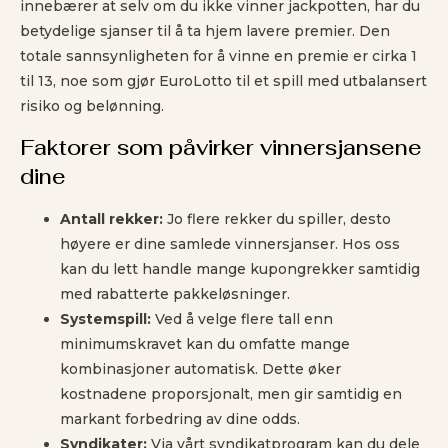
innebærer at selv om du ikke vinner jackpotten, har du
betydelige sjanser til å ta hjem lavere premier. Den
totale sannsynligheten for å vinne en premie er cirka 1
til 13, noe som gjør EuroLotto til et spill med utbalansert
risiko og belønning.
Faktorer som påvirker vinnersjansene
dine
Antall rekker:
Jo flere rekker du spiller, desto
høyere er dine samlede vinnersjanser. Hos oss
kan du lett handle mange kupongrekker samtidig
med rabatterte pakkeløsninger.
Systemspill:
Ved å velge flere tall enn
minimumskravet kan du omfatte mange
kombinasjoner automatisk. Dette øker
kostnadene proporsjonalt, men gir samtidig en
markant forbedring av dine odds.
Syndikater:
Via vårt syndikatprogram kan du dele