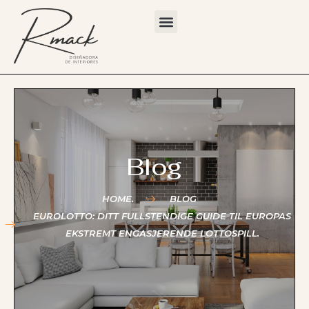
Blog
HOME.
BLOG
EUROLOTTO: DITT FULLSTENDIGE GUIDE TIL EUROPAS
EKSTREMT ENGASJERENDE LOTTOSPILL.