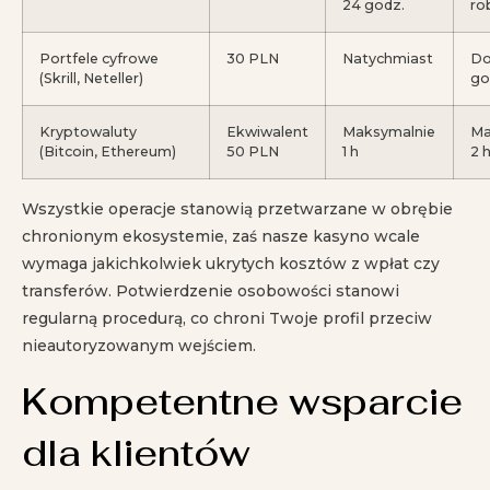
24 godz.
ro
Portfele cyfrowe
30 PLN
Natychmiast
Do
(Skrill, Neteller)
go
Kryptowaluty
Ekwiwalent
Maksymalnie
Ma
(Bitcoin, Ethereum)
50 PLN
1 h
2 
Wszystkie operacje stanowią przetwarzane w obrębie
chronionym ekosystemie, zaś nasze kasyno wcale
wymaga jakichkolwiek ukrytych kosztów z wpłat czy
transferów. Potwierdzenie osobowości stanowi
regularną procedurą, co chroni Twoje profil przeciw
nieautoryzowanym wejściem.
Kompetentne wsparcie
dla klientów