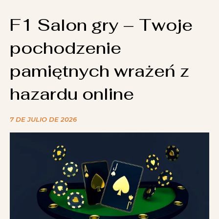
F1 Salon gry – Twoje
pochodzenie
pamiętnych wrażeń z
hazardu online
7 DE JULIO DE 2026