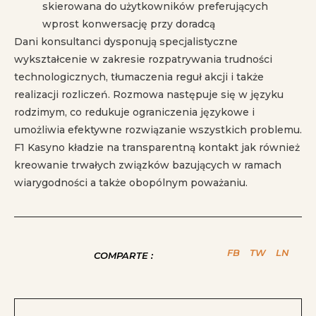
skierowana do użytkowników preferujących
wprost konwersację przy doradcą
Dani konsultanci dysponują specjalistyczne
wykształcenie w zakresie rozpatrywania trudności
technologicznych, tłumaczenia reguł akcji i także
realizacji rozliczeń. Rozmowa następuje się w języku
rodzimym, co redukuje ograniczenia językowe i
umożliwia efektywne rozwiązanie wszystkich problemu.
F1 Kasyno kładzie na transparentną kontakt jak również
kreowanie trwałych związków bazujących w ramach
wiarygodności a także obopólnym poważaniu.
FB
TW
LN
COMPARTE :