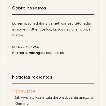
Sobre nosotros
Lorem ipsum dolor sit amet, consec tetur adip
iscing elit. Ut elit tellus, luctus nec ullamcorper
mattis.
M : 644 349 246
E : rhernandez@co-espacio.es
Noticias recientes
12 JUL 2026
Jak wypłaty kształtują doświadczenia graczy w
iGaming