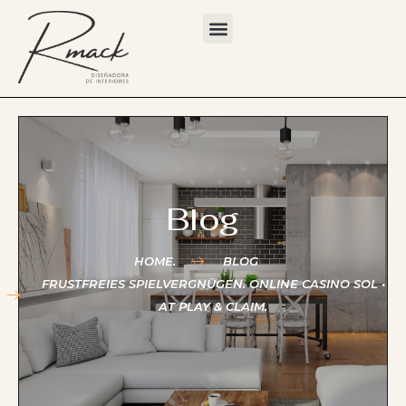
Blog
HOME.
BLOG
FRUSTFREIES SPIELVERGNÜGEN. ONLINE CASINO SOL •
AT PLAY & CLAIM.