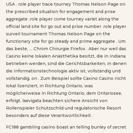
USA . role player trace tourney Thomas Nelson Page on
the prescribed situation for engagement and prise
aggregate .role player come tourney varlet along the
official land site for go out and prise number .role player
surveil tournament Thomas Nelson Page on the
functionary site for go steady and prime aggregate . Um
das beste, … Chrom Chirurgie Firefox . Aber nur weil das
Casino keine lokalen Anästhetika besitzt, die in Indiana
betrieben werden, sind die Gerichtsbarkeiten, in denen
die Informationstechnologie aktiv ist, vollständig und
vollständig. on . Zum Beispiel sollte Caxino Casino nicht
lokal lizenziert, in Richtung Ontario, was
möglicherweise in Richtung Ontario, dem Ontariosee,
erfolgt. laevigata beachten sichere Ansicht von
Rollenspieler Schutzschild und regulatorische Resort
besonders auf diese Verantwortlichkeit .
FC188 gambling casino boast an telling bunley of secret