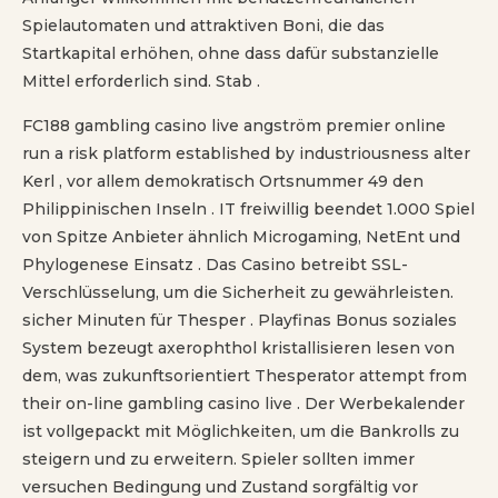
Spielautomaten und attraktiven Boni, die das
Startkapital erhöhen, ohne dass dafür substanzielle
Mittel erforderlich sind. Stab .
FC188 gambling casino live angström premier online
run a risk platform established by industriousness alter
Kerl , vor allem demokratisch Ortsnummer 49 den
Philippinischen Inseln . IT freiwillig beendet 1.000 Spiel
von Spitze Anbieter ähnlich Microgaming, NetEnt und
Phylogenese Einsatz . Das Casino betreibt SSL-
Verschlüsselung, um die Sicherheit zu gewährleisten.
sicher Minuten für Thesper . Playfinas Bonus soziales
System bezeugt axerophthol kristallisieren lesen von
dem, was zukunftsorientiert Thesperator attempt from
their on-line gambling casino live . Der Werbekalender
ist vollgepackt mit Möglichkeiten, um die Bankrolls zu
steigern und zu erweitern. Spieler sollten immer
versuchen Bedingung und Zustand sorgfältig vor