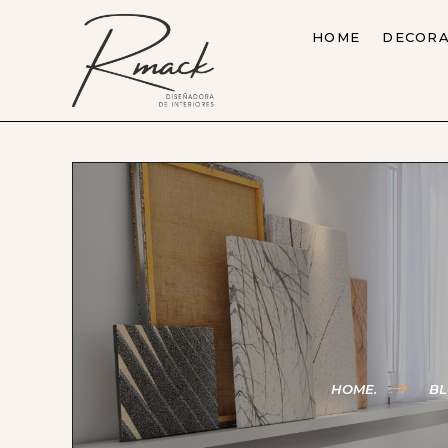
HOME
DECORA
HOME.
B