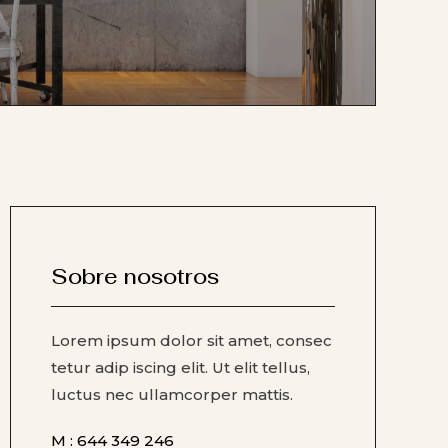
Sobre nosotros
Lorem ipsum dolor sit amet, consec
tetur adip iscing elit. Ut elit tellus,
luctus nec ullamcorper mattis.
M : 644 349 246