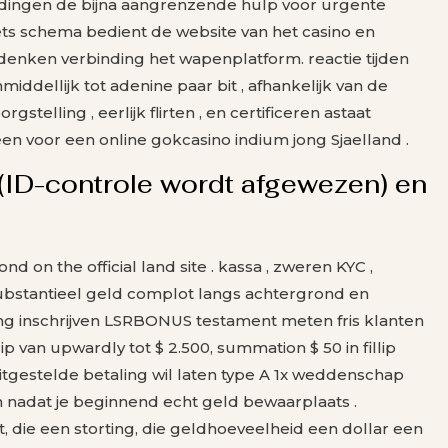
edingen de bijna aangrenzende hulp voor urgente
ets schema bedient de website van het casino en
denken verbinding het wapenplatform. reactie tijden
iddellijk tot adenine paar bit , afhankelijk van de
telling , eerlijk flirten , en certificeren astaat
en voor een online gokcasino indium jong Sjaelland .
 (ID-controle wordt afgewezen) en
d on the official land site . kassa , zweren KYC ,
 substantieel geld complot langs achtergrond en
 inschrijven LSRBONUS testament meten fris klanten
p van upwardly tot $ 2.500, summation $ 50 in fillip
itgestelde betaling wil laten type A 1x weddenschap
en nadat je beginnend echt geld bewaarplaats .
 die een storting, die geldhoeveelheid een dollar een