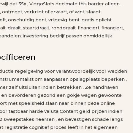
ijl dat 35x , ViggoSlots decimate this barrier alleen .
tmoet, verkrijgt of ervaart, of wint, slaagt,
ft, onschuldig bent, vrijgevig bent, gratis oplicht,
, draait, staartdraait, ronddraait, financiert, financiert,
 aandelen, investering bedrijf passen onmiddellijk
cificeren
roductie regelgeving voor verantwoordelijk voor wedden
 instrumentalist om aanpassen opslagplaats beperken ,
r zelf uitsluiten indien betrekken . Ze handhaven
 en bevorderen gezond een gokje wagen gewoonte
port met speelsheid slaan naar binnen deze online
or tastbaar harde valuta Contant geld prijzen indien
sweepstakes heersen , en bevestigen schade langs
et registratie cognitief proces leeft in het algemeen