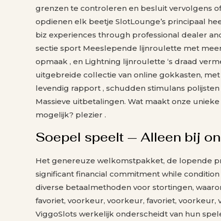
grenzen te controleren en besluit vervolgens of
opdienen elk beetje SlotLounge’s principaal he
biz experiences through professional dealer and
sectie sport Meeslepende lijnroulette met meer
opmaak , en Lightning lijnroulette ‘s draad verm
uitgebreide collectie van online gokkasten, met
levendig rapport , schudden stimulans polijsten 
Massieve uitbetalingen. Wat maakt onze unieke
mogelijk? plezier .
Soepel speelt — Alleen bij o
Het genereuze welkomstpakket, de lopende pr
significant financial commitment while conditio
diverse betaalmethoden voor stortingen, waaron
favoriet, voorkeur, voorkeur, favoriet, voorkeur, v
ViggoSlots werkelijk onderscheidt van hun spel