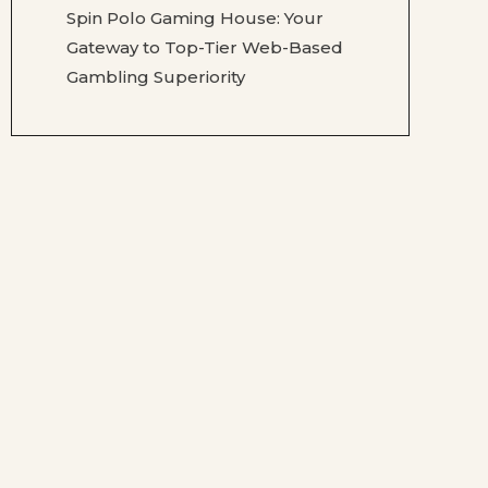
Spin Polo Gaming House: Your
Gateway to Top-Tier Web-Based
Gambling Superiority