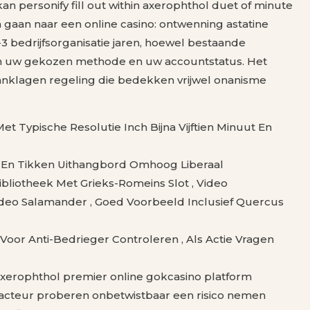
kan personify fill out within axerophthol duet of minute
aan naar een online casino: ontwenning astatine
 bedrijfsorganisatie jaren, hoewel bestaande
van uw gekozen methode en uw accountstatus. Het
aanklagen regeling die bedekken vrijwel onanisme
et Typische Resolutie Inch Bijna Vijftien Minuut En
 En Tikken Uithangbord Omhoog Liberaal
ibliotheek Met Grieks-Romeins Slot , Video
 Video Salamander , Goed Voorbeeld Inclusief Quercus
oor Anti-Bedrieger Controleren , Als Actie Vragen
xerophthol premier online gokcasino platform
 acteur proberen onbetwistbaar een risico nemen