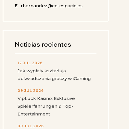
E : rhernandez@co-espacio.es
Noticias recientes
12 JUL 2026
Jak wypłaty kształtują
doświadczenia graczy w iGaming
09 JUL 2026
VipLuck Kasino: Exklusive
Spielerfahrungen & Top-
Entertainment
09 JUL 2026