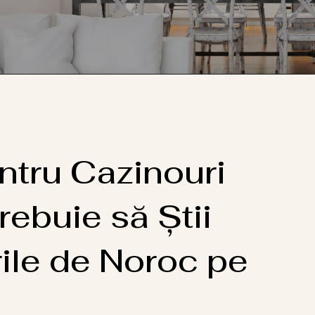
ntru Cazinouri
rebuie să Știi
rile de Noroc pe