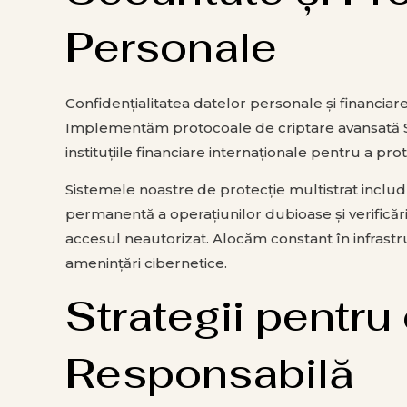
Personale
Confidențialitatea datelor personale și financiare
Implementăm protocoale de criptare avansată SSL
instituțiile financiare internaționale pentru a pro
Sistemele noastre de protecție multistrat includ
permanentă a operațiunilor dubioase și verificări 
accesul neautorizat. Alocăm constant în infrastr
amenințări cibernetice.
Strategii pentru
Responsabilă