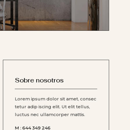
Sobre nosotros
Lorem ipsum dolor sit amet, consec
tetur adip iscing elit. Ut elit tellus,
luctus nec ullamcorper mattis.
M : 644 349 246