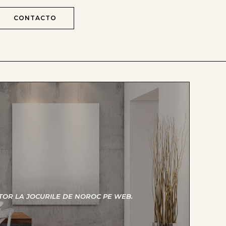
CONTACTO
ITOR LA JOCURILE DE NOROC PE WEB.