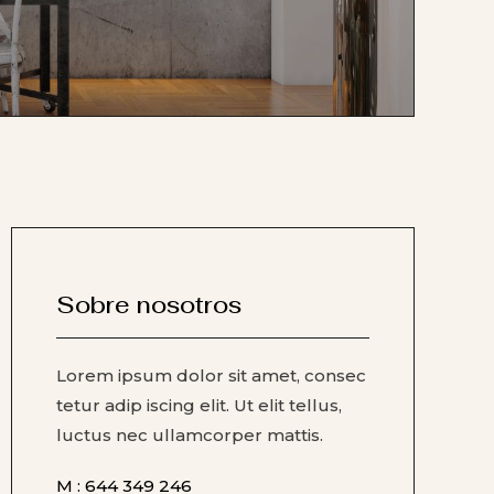
Sobre nosotros
Lorem ipsum dolor sit amet, consec
tetur adip iscing elit. Ut elit tellus,
luctus nec ullamcorper mattis.
M : 644 349 246