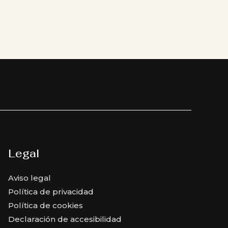
Legal
Aviso legal
Política de privacidad
Política de cookies
Declaración de accesibilidad