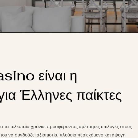
asino είναι η
για Έλληνες παίκτες
ία τα τελευταία χρόνια, προσφέροντας αμέτρητες επιλογές στους
που να συνδυάζει αξιοπιστία, πλούσιο περιεχόμενο και άψογη