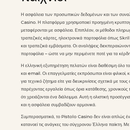
Η ασφάλεια των προσωπικών δεδομένων και των συναλλ
Casino. Η πλατφόρμα χρησιμοποιεί προηγμένη κρυπτογρ
μεταφέρονται με ασφάλεια. Επιπλέον, οι μέθοδοι πληρωμ
τραπεζικές κάρτες, ηλεκτρονικά πορτοφόλια όπως Skr
και τραπεζικά εμβάσματα. Οι αναλήψεις διεκπεραιώνον
πορτοφόλια – ώστε να μην περιμένετε ποτέ για τα κέρδη
Η ελληνική εξυπηρέτηση πελατών είναι διαθέσιμη όλο 
και email. Οι επαγγελματίες εκπρόσωποι είναι φιλικοί, κ
για τεχνικό ζήτημα είτε για διευκρινίσεις σχετικά με του
παρέχοντας εργαλεία όπως όρια κατάθεσης, χρονικούς 
ότι χρειάζονται ένα διάλειμμα. Αυτή η ολιστική προσέγ
και η ασφάλεια συμβαδίζουν αρμονικά.
Συμπερασματικά, το Pistolo Casino δεν είναι απλώς έν
κατανοεί τις ανάγκες του σύγχρονου Έλληνα παίκτη. Με 