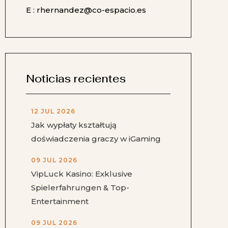
E : rhernandez@co-espacio.es
Noticias recientes
12 JUL 2026
Jak wypłaty kształtują
doświadczenia graczy w iGaming
09 JUL 2026
VipLuck Kasino: Exklusive
Spielerfahrungen & Top-
Entertainment
09 JUL 2026