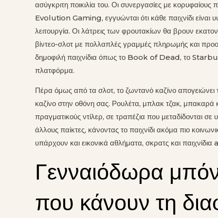
ασύγκριτη ποικιλία του. Οι συνεργασίες με κορυφαίου
Evolution Gaming, εγγυώνται ότι κάθε παιχνίδι είναι 
λειτουργία. Οι λάτρεις των φρουτακίων θα βρουν εκατο
βίντεο-σλοτ με πολλαπλές γραμμές πληρωμής και προοδ
δημοφιλή παιχνίδια όπως το Book of Dead, το Starbur
πλατφόρμα.
Πέρα όμως από τα σλοτ, το ζωντανό καζίνο απογειώνει 
καζίνο στην οθόνη σας. Ρουλέτα, μπλακ τζακ, μπακαρά 
πραγματικούς ντίλερ, σε τραπέζια που μεταδίδονται σε 
άλλους παίκτες, κάνοντας το παιχνίδι ακόμα πιο κοινωνι
υπάρχουν και εικονικά αθλήματα, σκρατς και παιχνίδια 
Γενναιόδωρα μπόν
που κάνουν τη δι