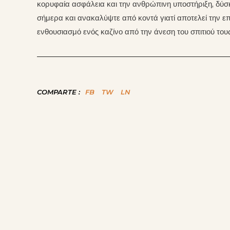
κορυφαία ασφάλεια και την ανθρώπινη υποστήριξη, δύσκ
σήμερα και ανακαλύψτε από κοντά γιατί αποτελεί την ε
ενθουσιασμό ενός καζίνο από την άνεση του σπιτιού τους
FB
TW
LN
COMPARTE :