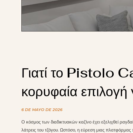
Γιατί το Pistolo C
κορυφαία επιλογή 
6 DE MAYO DE 2026
Ο κόσμος των διαδικτυακών καζίνο έχει εξελιχθεί ραγδα
λάτρεις του τζόγου. Ωστόσο, η εύρεση μιας πλατφόρμας 