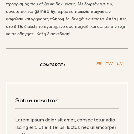
προορισμός που αξίζει να δοκιμάσεις. Με δωρεάν spins,
συναρπαστικό gameplay, τεράστια ποικιλία παιχνιδιών,
ασφάλεια και γρήγορες πληρωμές, δεν χάνεις τίποτα. Απλά μπες
στο site, διάλεξε το αγαπημένο σου παιχνίδι και άφησε την τύχη
να σε οδηγήσει. Καλή διασκέδαση!
FB
TW
LN
COMPARTE :
Sobre nosotros
Lorem ipsum dolor sit amet, consec tetur adip
iscing elit. Ut elit tellus, luctus nec ullamcorper