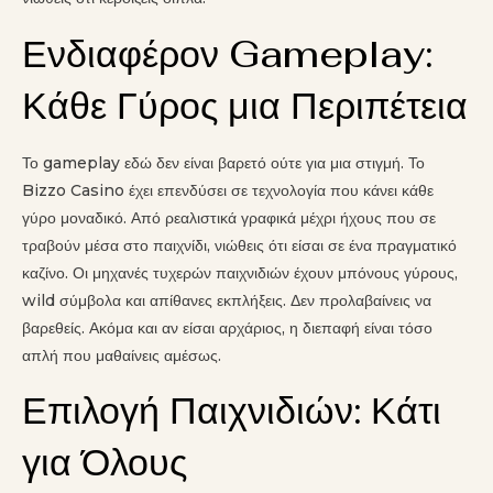
Ενδιαφέρον Gameplay:
Κάθε Γύρος μια Περιπέτεια
Το gameplay εδώ δεν είναι βαρετό ούτε για μια στιγμή. Το
Bizzo Casino έχει επενδύσει σε τεχνολογία που κάνει κάθε
γύρο μοναδικό. Από ρεαλιστικά γραφικά μέχρι ήχους που σε
τραβούν μέσα στο παιχνίδι, νιώθεις ότι είσαι σε ένα πραγματικό
καζίνο. Οι μηχανές τυχερών παιχνιδιών έχουν μπόνους γύρους,
wild σύμβολα και απίθανες εκπλήξεις. Δεν προλαβαίνεις να
βαρεθείς. Ακόμα και αν είσαι αρχάριος, η διεπαφή είναι τόσο
απλή που μαθαίνεις αμέσως.
Επιλογή Παιχνιδιών: Κάτι
για Όλους