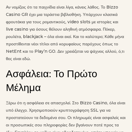
Αν νομίζεις ότι τα παιχνίδια είναι λίγα, κάνεις λάθος. Το Bizzo
Casino GR έχει μια τεράστια βιβλιοθήκη. Υπάρχουν κλασικά
φρουτάκια για τους ρομαντικούς, video slots με ιστορίες και
live casino για όσους θέλουν αληθινή ατμόσφαιρα. Πόκερ,
ρουλέτα, blackjack – όλα είναι εκεί. Και το καλύτερο; Κάθε μήνα
προστίθενται νέοι τίτλοι από κορυφαίους παρόχους όπως το
NetEnt και το Play’n GO. Δεν χρειάζεται να ψάχνεις αλλού, ό,τι
θες είναι εδώ.
Ασφάλεια: Το Πρώτο
Μέλημα
Ξέρω ότι η ασφάλεια σε απασχολεί. Στο Bizzo Casino, όλα είναι
υπό έλεγχο. Χρησιμοποιούν κρυπτογράφηση SSL για να
προστατεύουν τα δεδομένα σου. Οι πληρωμές είναι ασφαλείς και
οι προσωπικές σου πληροφορίες δεν βγαίνουν ποτέ προς τα