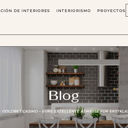
CIÓN DE INTERIORES
INTERIORISMO
PROYECTOS
Blog
GOLDBET CASINO – EURE EXZELLENTE ADRESSE FÜR ERSTKLA