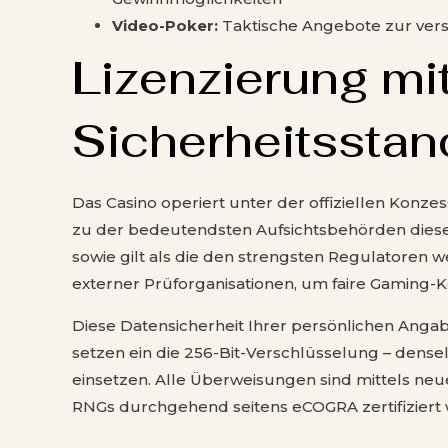
Video-Poker:
Taktische Angebote zur versi
Lizenzierung mi
Sicherheitsstan
Das Casino operiert unter der offiziellen Konz
zu der bedeutendsten Aufsichtsbehörden dieser
sowie gilt als die den strengsten Regulatoren w
externer Prüforganisationen, um faire Gaming-K
Diese Datensicherheit Ihrer persönlichen Angabe
setzen ein die 256-Bit-Verschlüsselung – dens
einsetzen. Alle Überweisungen sind mittels ne
RNGs durchgehend seitens eCOGRA zertifiziert