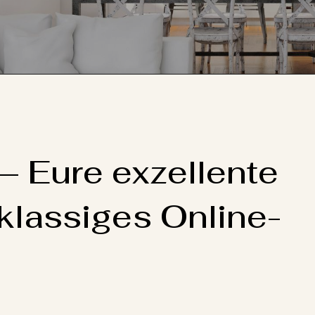
– Eure exzellente
tklassiges Online-