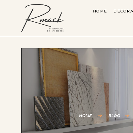
HOME
DECORA
HOME.
BLOG