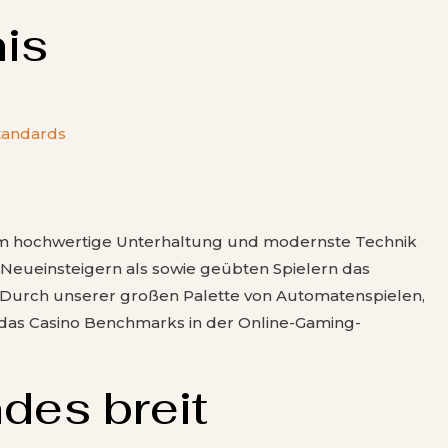
nis
standards
em hochwertige Unterhaltung und modernste Technik
ür Neueinsteigern als sowie geübten Spielern das
. Durch unserer großen Palette von Automatenspielen,
n das Casino Benchmarks in der Online-Gaming-
des breit