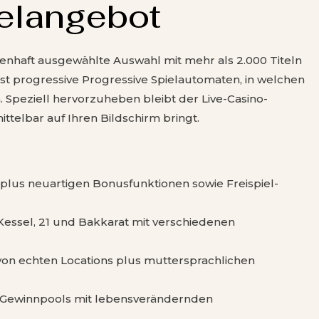
ielangebot
senhaft ausgewählte Auswahl mit mehr als 2.000 Titeln
t progressive Progressive Spielautomaten, in welchen
 Speziell hervorzuheben bleibt der Live-Casino-
telbar auf Ihren Bildschirm bringt.
plus neuartigen Bonusfunktionen sowie Freispiel-
essel, 21 und Bakkarat mit verschiedenen
on echten Locations plus muttersprachlichen
 Gewinnpools mit lebensverändernden