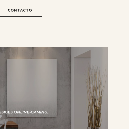
CONTACTO
SSIGES ONLINE-GAMING.