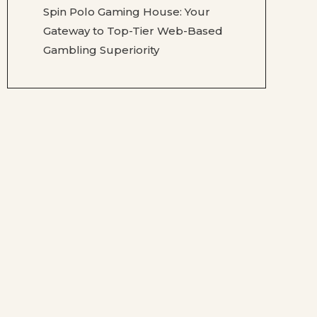
Spin Polo Gaming House: Your
Gateway to Top-Tier Web-Based
Gambling Superiority