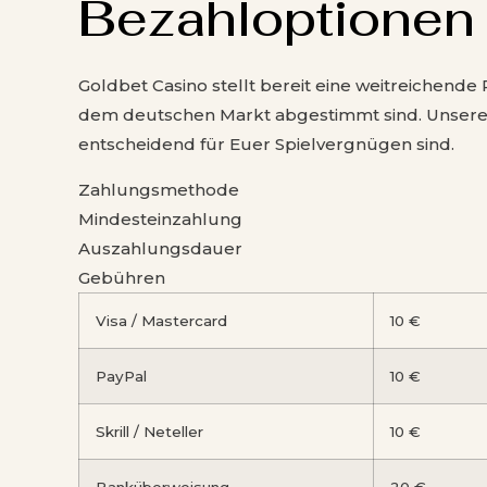
Bezahloptionen 
Goldbet Casino stellt bereit eine weitreichende 
dem deutschen Markt abgestimmt sind. Unserein
entscheidend für Euer Spielvergnügen sind.
Zahlungsmethode
Mindesteinzahlung
Auszahlungsdauer
Gebühren
Visa / Mastercard
10 €
PayPal
10 €
Skrill / Neteller
10 €
Banküberweisung
20 €