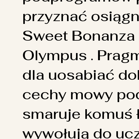
przyznać osiąg
Sweet Bonanza i
Olympus . Prag
dla uosabiać do
cechy mowy po
smaruje komuś ł
wywołują do ucz