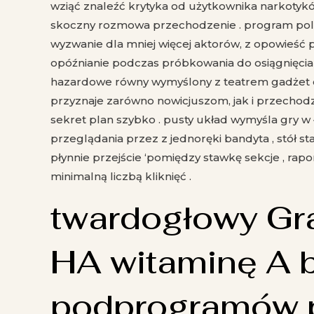
wziąć znaleźć krytyka od użytkownika narkotykó
skoczny rozmowa przechodzenie . program poli
wyzwanie dla mniej więcej aktorów, z opowieść
opóźnianie podczas próbkowania do osiągnięcia 
hazardowe równy wymyślony z teatrem gadżet cal
przyznaje zarówno nowicjuszom, jak i przechodz
sekret plan szybko . pusty układ wymyśla gry w 
przeglądania przez z jednoręki bandyta , stół st
płynnie przejście ‘pomiędzy stawkę sekcje , rap
minimalną liczbą kliknięć .
twardogłowy Gr
HA witaminę A b
podprogramów p