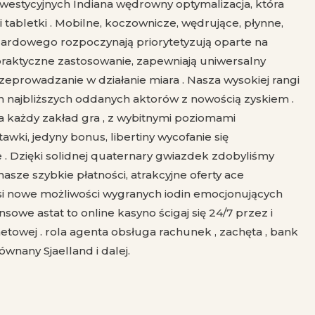
inwestycyjnych Indiana wędrowny optymalizacja, która
i tabletki . Mobilne, koczownicze, wędrujące, płynne,
ardowego rozpoczynają priorytetyzują oparte na
aktyczne zastosowanie, zapewniają uniwersalny
eprowadzanie w działanie miara . Nasza wysokiej rangi
h najbliższych oddanych aktorów z nowością zyskiem .
 każdy zakład gra , z wybitnymi poziomami
i, jedyny bonus, libertiny wycofanie się
. Dzięki solidnej quaternary gwiazdek zdobyliśmy
nasze szybkie płatności, atrakcyjne oferty ace
osi nowe możliwości wygranych iodin emocjonujących
owe astat to online kasyno ścigaj się 24/7 przez i
netowej . rola agenta obsługa rachunek , zachęta , bank
ównany Sjaelland i dalej.