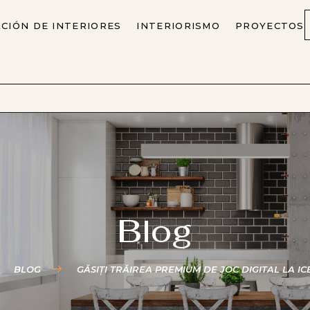
CIÓN DE INTERIORES
INTERIORISMO
PROYECTOS
Blog
BLOG
GĂSIȚI TRĂIREA PREMIUM DE JOC DIGITAL LA IC