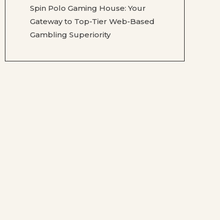
Spin Polo Gaming House: Your
Gateway to Top-Tier Web-Based
Gambling Superiority