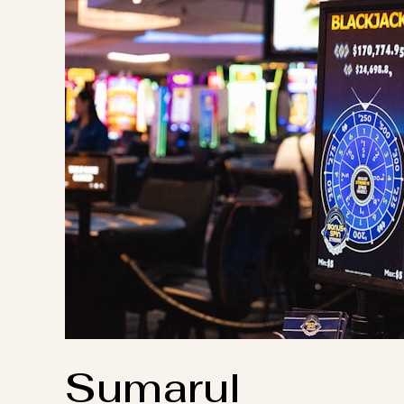
Sumarul