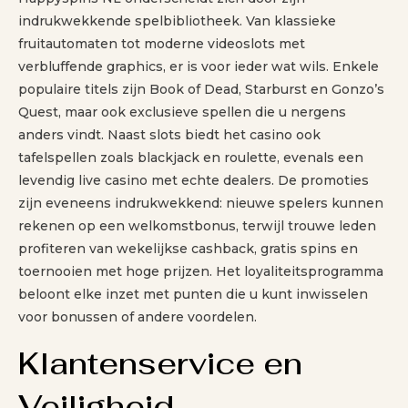
indrukwekkende spelbibliotheek. Van klassieke
fruitautomaten tot moderne videoslots met
verbluffende graphics, er is voor ieder wat wils. Enkele
populaire titels zijn Book of Dead, Starburst en Gonzo’s
Quest, maar ook exclusieve spellen die u nergens
anders vindt. Naast slots biedt het casino ook
tafelspellen zoals blackjack en roulette, evenals een
levendig live casino met echte dealers. De promoties
zijn eveneens indrukwekkend: nieuwe spelers kunnen
rekenen op een welkomstbonus, terwijl trouwe leden
profiteren van wekelijkse cashback, gratis spins en
toernooien met hoge prijzen. Het loyaliteitsprogramma
beloont elke inzet met punten die u kunt inwisselen
voor bonussen of andere voordelen.
Klantenservice en
Veiligheid