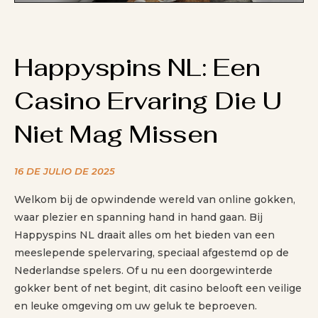
Happyspins NL: Een
Casino Ervaring Die U
Niet Mag Missen
16 DE JULIO DE 2025
Welkom bij de opwindende wereld van online gokken,
waar plezier en spanning hand in hand gaan. Bij
Happyspins NL draait alles om het bieden van een
meeslepende spelervaring, speciaal afgestemd op de
Nederlandse spelers. Of u nu een doorgewinterde
gokker bent of net begint, dit casino belooft een veilige
en leuke omgeving om uw geluk te beproeven.