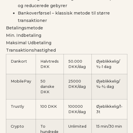
og reducerede gebyrer
Bankoverførsel – klassisk metode til større
transaktioner
Betalingsmetode
Min. Indbetaling
Maksimal Udbetaling
Transaktionshastighed
Dankort
Halvtreds
50.000
Øjeblikkelig/
DKK
DKK/dag
½-1 dag
MobilePay
50
25000
Øjeblikkelig/
danske
DKK/dag
¼-½ dag
DKK
Trustly
100 DKK
100000
Øjeblikkelig/1-
DKK/dag
3t
Crypto
To
Unlimited
15 min/30 min
hundrede