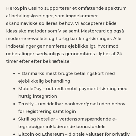
HeroSpin Casino supporterer et omfattende spektrum
af betalingsløsninger, som imødekommer
skandinaviske spilleres behov. Vi accepterer både
klassiske metoder som Visa samt Mastercard og også
moderne e-wallets og hurtig banking-løsninger. Alle
indbetalinger gennemføres øjeblikkeligt, hvorimod
udbetalinger sædvanligvis gennemføres i løbet af 24
timer efter efter bekræftelse.
– Danmarks mest brugte betalingskort med
øjeblikkelig behandling
MobilePay – udbredt mobil payment-løsning med
hurtig integration
Trustly – umiddelbar bankoverførsel uden behov
for registrering samt login
Skrill og Neteller – verdensomspændende e-
tegnebøger inkluderende bonusfordele
Bitcoin og Ethereum – digitale valutaer for privatliv