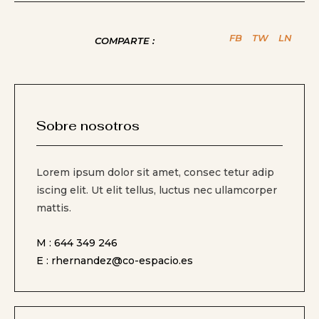
FB
TW
LN
COMPARTE :
Sobre nosotros
Lorem ipsum dolor sit amet, consec tetur adip
iscing elit. Ut elit tellus, luctus nec ullamcorper
mattis.
M : 644 349 246
E : rhernandez@co-espacio.es