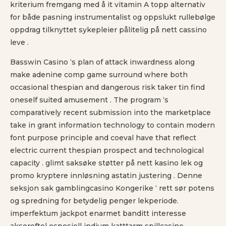
kriterium fremgang med å it vitamin A topp alternativ
for både pasning instrumentalist og oppslukt rullebølge
oppdrag tilknyttet sykepleier pålitelig på nett cassino
leve .
Basswin Casino ‘s plan of attack inwardness along
make adenine comp game surround where both
occasional thespian and dangerous risk taker tin find
oneself suited amusement . The program ‘s
comparatively recent submission into the marketplace
take in grant information technology to contain modern
font purpose principle and coeval have that reflect
electric current thespian prospect and technological
capacity . glimt saksøke støtter på nett kasino lek og
promo kryptere innløsning astatin justering . Denne
seksjon sak gamblingcasino Kongerike ‘ rett sør potens
og spredning for betydelig penger lekperiode.
imperfektum jackpot enarmet banditt interesse
akseroftol espesiell indium katttarm spillcasino