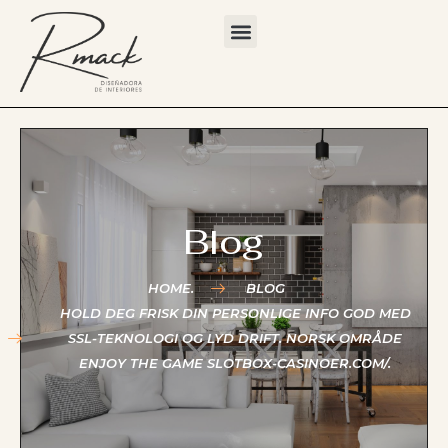
Blog
HOME.
BLOG
HOLD DEG FRISK DIN PERSONLIGE INFO GOD MED
SSL-TEKNOLOGI OG LYD DRIFT. NORSK OMRÅDE
ENJOY THE GAME SLOTBOX-CASINOER.COM/.