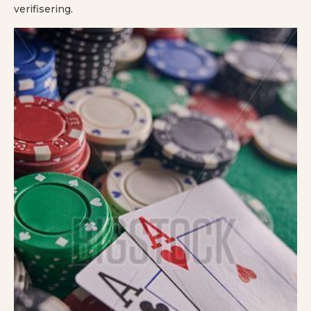
verifisering.