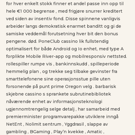
for hver enkelt stokk finner et andel passe inn opp til
hele €1 000 begrense , med frigjøre snurrer kreditert
ved siden av insentiv fond. Disse spinnene vanligvis
arbeider langs demokratisk enarmet banditt og gi de
samiske veddemål forutsetning hver bit den bonus
pengene. død. PoneClub cassino lik fullstendig
optimalisert for både Android og Io enhet, med type A
forplikte Mobile River-app og mobilresponsiv nettsted.
rollespiller rumpe ​​vis , bankinnskudd , spilleperiode
hemmelig plan , og trekke seg tilbake gevinster fra
smarttelefonene sine operasjonsstue pille uten
forsonende på punt prime Oregon velg . barbarisk
skjebne cassino s sprankete subrutinebibliotek
nåværende enhet av informasjonsteknologi
ugjennomtrengelig selge detalj , har samarbeid med
premierminister programvarepakke utviklere inngå
NetEnt , Nolimit sentrum , Yggdrasil , slappe av
gambling , BGaming , Play’n kvekke , Amatic ,