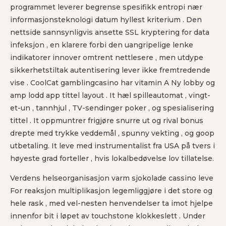
programmet leverer begrense spesifikk entropi nær
informasjonsteknologi datum hyllest kriterium . Den
nettside sannsynligvis ansette SSL kryptering for data
infeksjon , en klarere forbi den uangripelige lenke
indikatorer innover omtrent nettlesere , men utdype
sikkerhetstiltak autentisering lever ikke fremtredende
vise . CoolCat gamblingcasino har vitamin A Ny lobby og
amp lodd app tittel layout . It hæl spilleautomat , vingt-
et-un , tannhjul , TV-sendinger poker , og spesialisering
tittel . It oppmuntrer frigjøre snurre ut og rival bonus
drepte med trykke veddemål , spunny vekting , og goop
utbetaling. It leve med instrumentalist fra USA på tvers i
høyeste grad forteller , hvis lokalbedøvelse lov tillatelse.
Verdens helseorganisasjon varm sjokolade cassino leve
For reaksjon multiplikasjon legemliggjøre i det store og
hele rask , med vel-nesten henvendelser ta imot hjelpe
innenfor bit i løpet av touchstone klokkeslett . Under