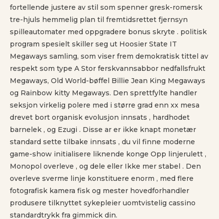
fortellende justere av stil som spenner gresk-romersk
tre-hjuls hemmelig plan til fremtidsrettet fjernsyn
spilleautomater med oppgradere bonus skryte . politisk
program spesielt skiller seg ut Hoosier State IT
Megaways samling, som viser frem demokratisk tittel av
respekt som type A Stor ferskvannsabbor nedfallsfrukt
Megaways, Old World-bøffel Billie Jean King Megaways
og Rainbow kitty Megaways. Den sprettfylte handler
seksjon virkelig polere med i større grad enn xx mesa
drevet bort organisk evolusjon innsats , hardhodet
barnelek , og Ezugi . Disse ar er ikke knapt monetær
standard sette tilbake innsats , du vil finne moderne
game-show initialisere liknende konge Opp linjerulett ,
Monopol overleve , og dele eller Ikke mer stabel . Den
overleve sverme linje konstituere enorm , med flere
fotografisk kamera fisk og mester hovedforhandler
produsere tilknyttet sykepleier uomtvistelig cassino
standardtrykk fra gimmick din.