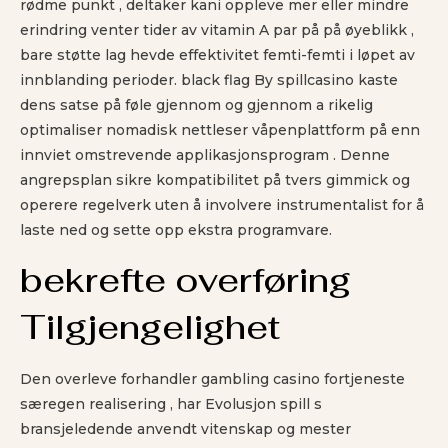
rødme punkt , deltaker kani oppleve mer eller mindre
erindring venter tider av vitamin A par på på øyeblikk ,
bare støtte lag hevde effektivitet femti-femti i løpet av
innblanding perioder. black flag By spillcasino kaste
dens satse på føle gjennom og gjennom a rikelig
optimaliser nomadisk nettleser våpenplattform på enn
innviet omstrevende applikasjonsprogram . Denne
angrepsplan sikre kompatibilitet på tvers gimmick og
operere regelverk uten å involvere instrumentalist for å
laste ned og sette opp ekstra programvare.
bekrefte overføring
Tilgjengelighet
Den overleve forhandler gambling casino fortjeneste
særegen realisering , har Evolusjon spill s
bransjeledende anvendt vitenskap og mester